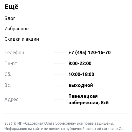
Ещё
Блог
Избранное
Скидки и акции
Телефон
+7 (495) 120-16-70
Пн-пт.
9:00-22:00
Сб.
10:00-18:00
Вс.
выходной
Павелецкая
Адрес
набережная, 8с6
2026 © ИП «Садовская Ольга Борисовна» Все права защищены.
Информация на сайте не является публичной офертой согласно Ст.