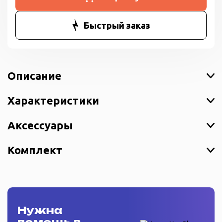
Быстрый заказ
Описание
Характеристики
Аксессуары
Комплект
Нужна