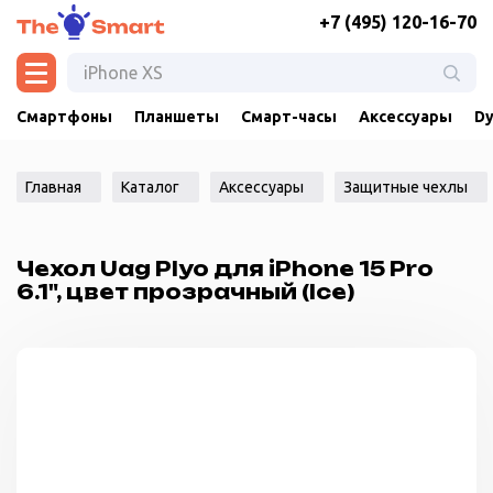
+7 (495) 120-16-70
Смартфоны
Планшеты
Смарт-часы
Аксессуары
Dy
Главная
Каталог
Аксессуары
Защитные чехлы
Чехол Uag Plyo для iPhone 15 Pro
6.1", цвет прозрачный (Ice)