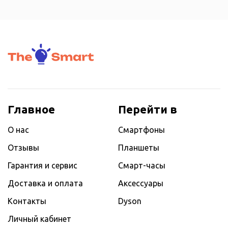
Главное
Перейти в
О нас
Смартфоны
Отзывы
Планшеты
Гарантия и сервис
Смарт-часы
Доставка и оплата
Аксессуары
Контакты
Dyson
Личный кабинет