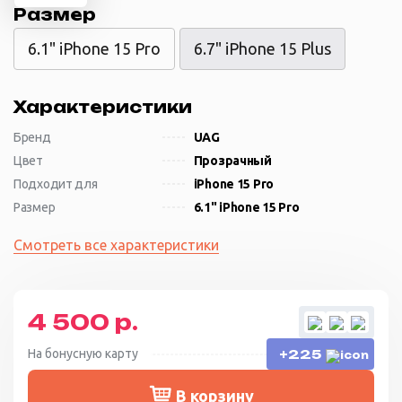
Размер
6.1" iPhone 15 Pro
6.7" iPhone 15 Plus
Характеристики
Бренд
UAG
Цвет
Прозрачный
Подходит для
iPhone 15 Pro
Размер
6.1" iPhone 15 Pro
Смотреть все характеристики
4 500 р.
На бонусную карту
+225
В корзину