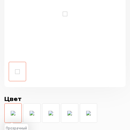
Цвет
Прозрачный