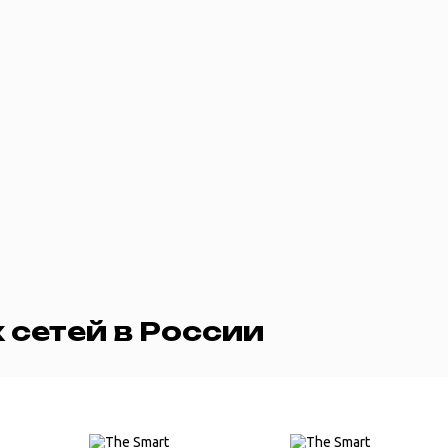
 сетей в России