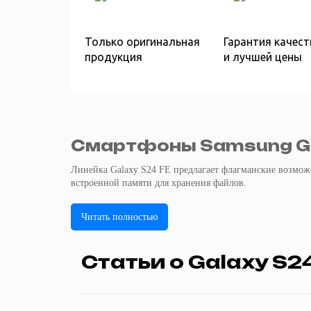
Только оригинальная
Гарантия качест
продукция
и лучшей цены
Смартфоны Samsung Ga
Линейка Galaxy S24 FE предлагает флагманские возмо
встроенной памяти для хранения файлов.
Читать полностью
Статьи о Galaxy S2