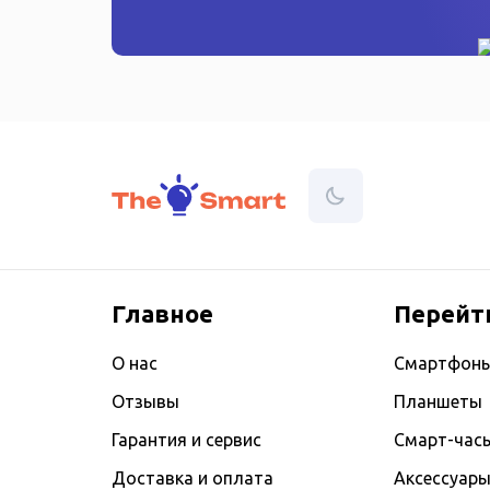
Главное
Перейт
О нас
Смартфон
Отзывы
Планшеты
Гарантия и сервис
Смарт-час
Доставка и оплата
Аксессуар