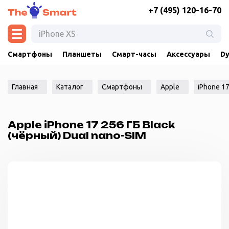
+7 (495) 120-16-70
Смартфоны
Планшеты
Смарт-часы
Аксессуары
Dy
Главная
Каталог
Смартфоны
Apple
iPhone 1
Apple iPhone 17 256 ГБ Black
(чёрный) Dual nano-SIM