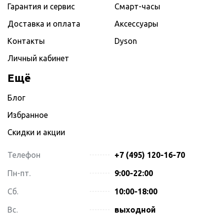
Гарантия и сервис
Смарт-часы
Доставка и оплата
Аксессуары
Контакты
Dyson
Личный кабинет
Ещё
Блог
Избранное
Скидки и акции
Телефон
+7 (495) 120-16-70
Пн-пт.
9:00-22:00
Сб.
10:00-18:00
Вс.
выходной