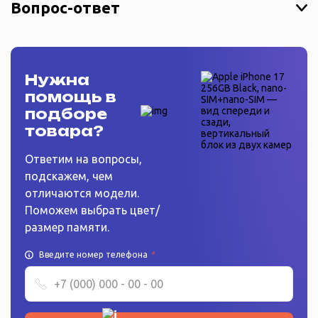
Вопрос-ответ
Нужна
помощь в
подборе
товара?
Ответим на вопросы,
подскажем, чем
отличаются модели.
Поможем выбрать цвет/
размер памяти.
Введите номер телефона
*