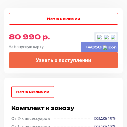
80 990 р.
На бонусную карту
+4050
Узнать о поступлении
Комплект к заказу
От 2-х аксессуаров
скидка 10%
От 3-х аксессуаров
скидка 15%