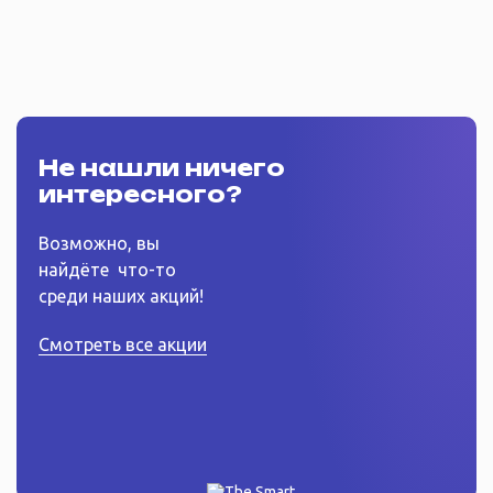
Не нашли ничего
интересного?
Возможно, вы
найдёте
что-то
среди наших акций!
Смотреть все акции