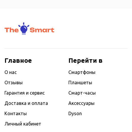
Главное
Перейти в
О нас
Смартфоны
Отзывы
Планшеты
Гарантия и сервис
Смарт-часы
Доставка и оплата
Аксессуары
Контакты
Dyson
Личный кабинет