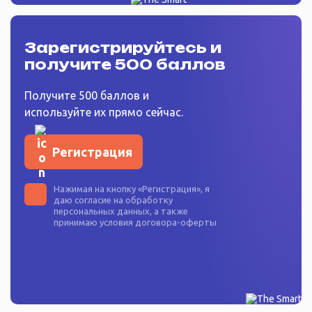
Зарегистрируйтесь
и
получите 500 баллов
Получите 500 баллов и
используйте их прямо сейчас.
Регистрация
Нажимая на кнопку «
Регистрация
», я
даю согласие на
обработку
персональных данных
, а также
принимаю условия
договора-оферты