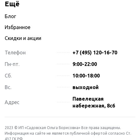
Ещё
Блог
Избранное
Скидки и акции
Телефон
+7 (495) 120-16-70
Пн-пт.
9:00-22:00
Сб.
10:00-18:00
Вс.
выходной
Павелецкая
Адрес
набережная, 8с6
2023 © ИП «Садовская Ольга Борисовна» Все права защищены.
Информация на сайте не является публичной офертой согласно Ст.
437 ГК РФ