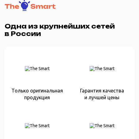
Одна из крупнейших сетей
в России
Только оригинальная
Гарантия качества
продукция
и лучшей цены