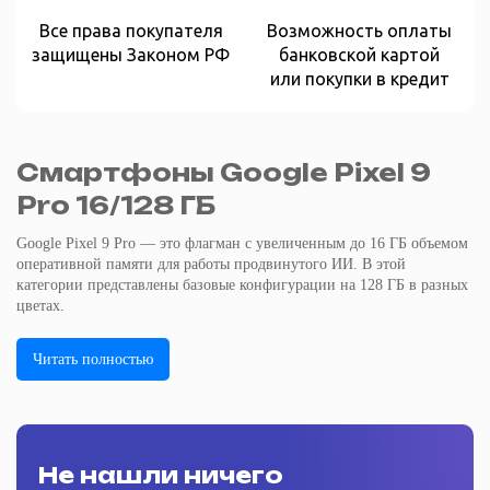
Все права покупателя
Возможность оплаты
защищены Законом РФ
банковской картой
или покупки в кредит
Смартфоны Google Pixel 9
Pro 16/128 ГБ
Google Pixel 9 Pro — это флагман с увеличенным до 16 ГБ объемом
оперативной памяти для работы продвинутого ИИ. В этой
категории представлены базовые конфигурации на 128 ГБ в разных
цветах.
Читать полностью
Не нашли ничего