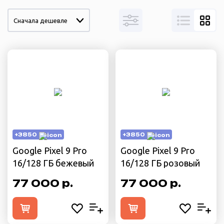
Сначала дешевле
+3850
+3850
Google Pixel 9 Pro
Google Pixel 9 Pro
16/128 ГБ бежевый
16/128 ГБ розовый
77 000 р.
77 000 р.