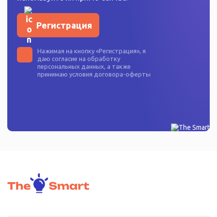
Регистрация
Нажимая на кнопку «
Регистрация
», я
даю согласие на
обработку
персональных данных
, а также
принимаю условия
договора-оферты