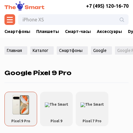
+7 (495) 120-16-70
Смартфоны
Планшеты
Смарт-часы
Аксессуары
Dy
Главная
Каталог
Смартфоны
Google
Google P
Google Pixel 9 Pro
Pixel 9 Pro
Pixel 9
Pixel 7 Pro