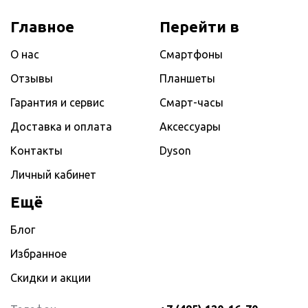
Главное
Перейти в
О нас
Смартфоны
Отзывы
Планшеты
Гарантия и сервис
Смарт-часы
Доставка и оплата
Аксессуары
Контакты
Dyson
Личный кабинет
Ещё
Блог
Избранное
Скидки и акции