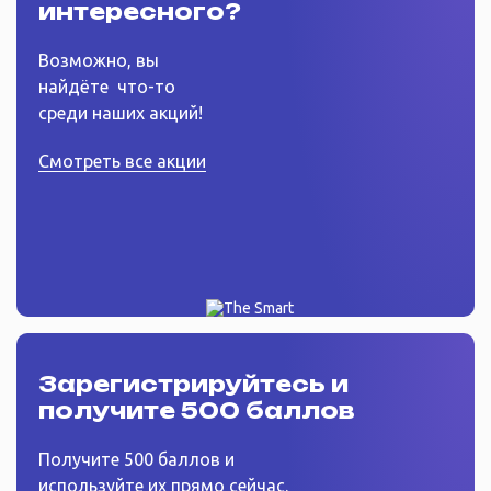
интересного?
Возможно, вы
найдёте
что-то
среди наших акций!
Смотреть все акции
Зарегистрируйтесь
и
получите 500 баллов
Получите 500 баллов и
используйте их прямо сейчас.