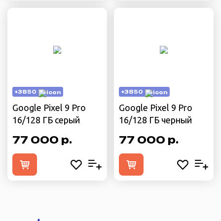
+3850
+3850
Google Pixel 9 Pro
Google Pixel 9 Pro
16/128 ГБ серый
16/128 ГБ черный
77 000 р.
77 000 р.