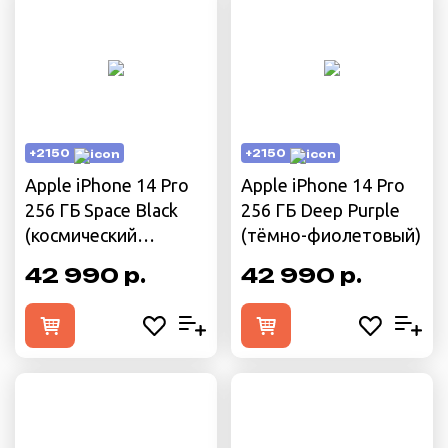
+2150
+2150
Apple iPhone 14 Pro
Apple iPhone 14 Pro
256 ГБ Space Black
256 ГБ Deep Purple
(космический
(тёмно-фиолетовый)
чёрный)
42 990 р.
42 990 р.