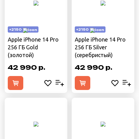
+2150
+2150
Apple iPhone 14 Pro
Apple iPhone 14 Pro
256 ГБ Gold
256 ГБ Silver
(золотой)
(серебристый)
42 990 р.
42 990 р.