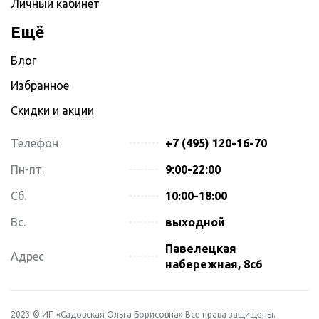
Личный кабинет
Ещё
Блог
Избранное
Скидки и акции
Телефон
+7 (495) 120-16-70
Пн-пт.
9:00-22:00
Сб.
10:00-18:00
Вс.
выходной
Павелецкая
Адрес
набережная, 8с6
2023 © ИП «Садовская Ольга Борисовна» Все права защищены.