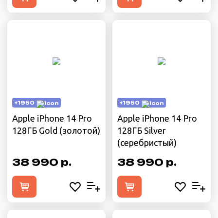
+1950
+1950
Apple iPhone 14 Pro
Apple iPhone 14 Pro
128ГБ Gold (золотой)
128ГБ Silver
(серебристый)
38 990 р.
38 990 р.