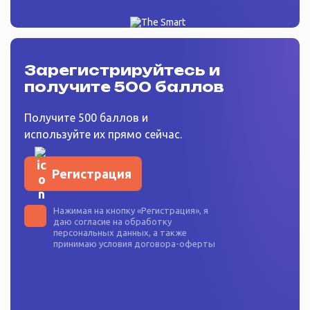
Зарегистрируйтесь
и
получите 500 баллов
Получите 500 баллов и
используйте их прямо сейчас.
Регистрация
Нажимая на кнопку «
Регистрация
», я
даю согласие на
обработку
персональных данных
, а также
принимаю условия
договора-оферты