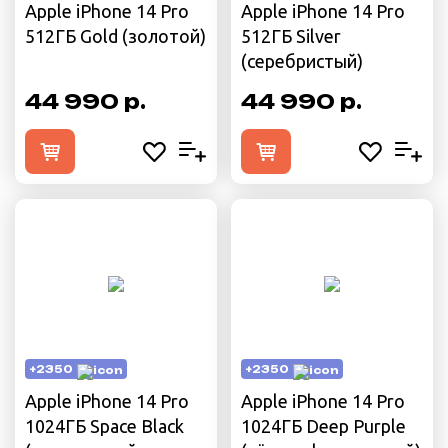
Apple iPhone 14 Pro
Apple iPhone 14 Pro
512ГБ Gold (золотой)
512ГБ Silver
(серебристый)
44 990 р.
44 990 р.
+2350
+2350
Apple iPhone 14 Pro
Apple iPhone 14 Pro
1024ГБ Space Black
1024ГБ Deep Purple