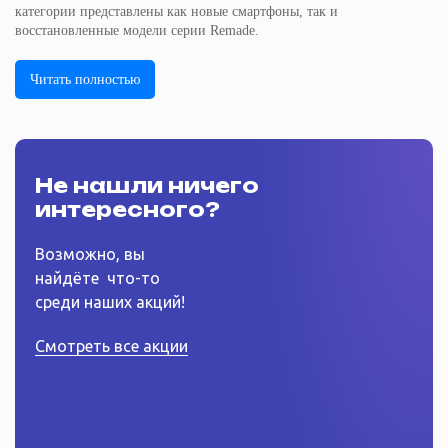
категории представлены как новые смартфоны, так и
восстановленные модели серии Remade.
Читать полностью
Не нашли ничего
интересного?
Возможно, вы
найдёте
что-то
среди наших акций!
Смотреть все акции