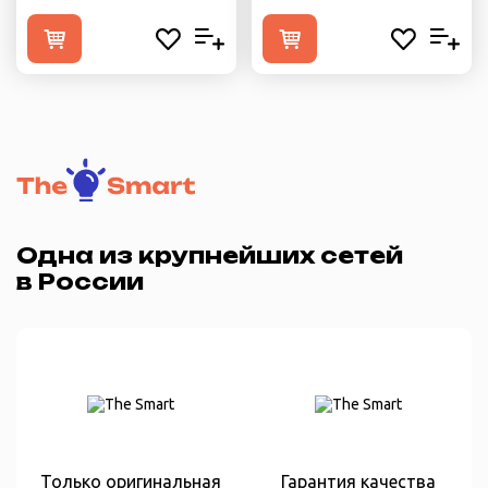
Одна из крупнейших сетей
в России
Только оригинальная
Гарантия качества