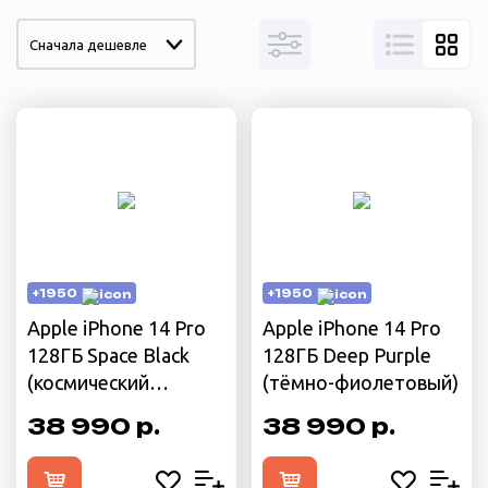
Сначала дешевле
+1950
+1950
Apple iPhone 14 Pro
Apple iPhone 14 Pro
128ГБ Space Black
128ГБ Deep Purple
(космический
(тёмно-фиолетовый)
чёрный)
38 990 р.
38 990 р.