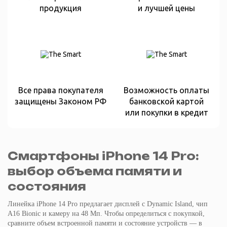
продукция
и лучшей цены
Все права покупателя
Возможность оплаты
защищены Законом РФ
банковской картой
или покупки в кредит
Смартфоны iPhone 14 Pro:
выбор объема памяти и
состояния
Линейка iPhone 14 Pro предлагает дисплей с Dynamic Island, чип
A16 Bionic и камеру на 48 Мп. Чтобы определиться с покупкой,
сравните объем встроенной памяти и состояние устройств — в