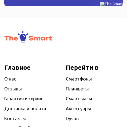
Главное
Перейти в
О нас
Смартфоны
Отзывы
Планшеты
Гарантия и сервис
Смарт-часы
Доставка и оплата
Аксессуары
Контакты
Dyson