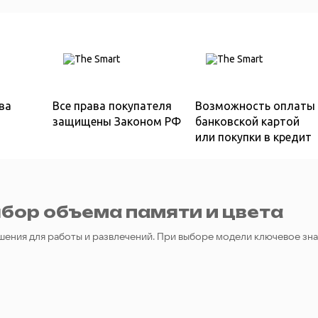
ва
Все права покупателя
Возможность оплаты
защищены Законом РФ
банковской картой
или покупки в кредит
бор объема памяти и цвета
шения для работы и развлечений. При выборе модели ключевое зн