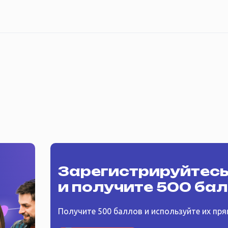
Зарегистрируйтес
и получите 500 ба
Получите 500 баллов и используйте их пря