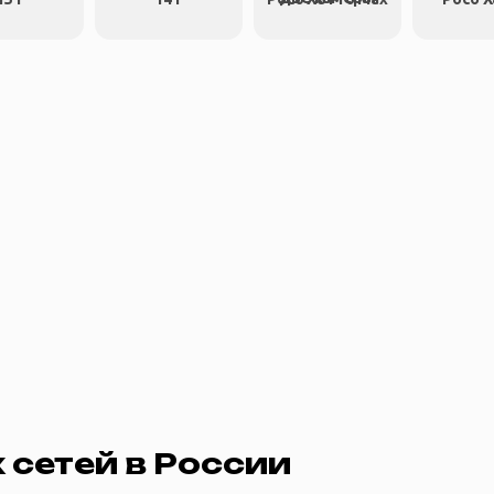
 сетей в России