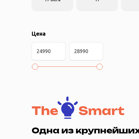
Цена
Одна из крупнейших