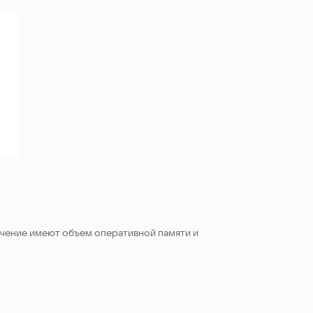
ачение имеют объем оперативной памяти и