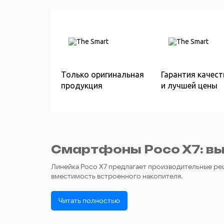
Только оригинальная
Гарантия качест
продукция
и лучшей цены
Смартфоны Poco X7: вы
Линейка Poco X7 предлагает производительные ре
вместимость встроенного накопителя.
Читать полностью