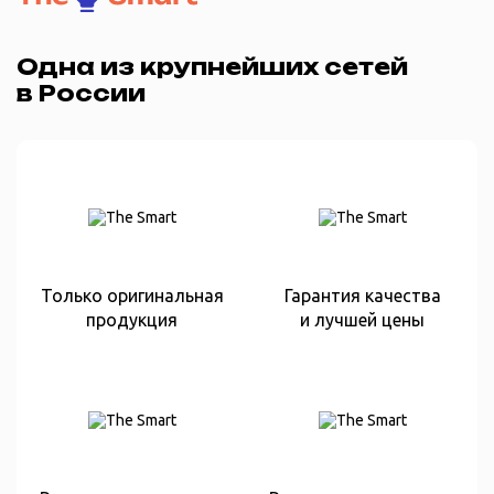
Одна из крупнейших сетей
в России
Только оригинальная
Гарантия качества
продукция
и лучшей цены