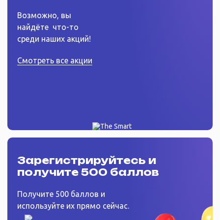
Возможно, вы
найдёте
что-то
среди наших акций!
Смотреть все акции
Зарегистрируйтесь
и
получите 500 баллов
Получите 500 баллов и
используйте их прямо сейчас.