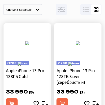
Сначала дешевле
+1700
+1700
Apple iPhone 13 Pro
Apple iPhone 13 Pro
128ГБ Gold
128ГБ Silver
(cеребристый)
33 990 р.
33 990 р.