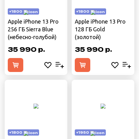
+1800
+1800
Apple iPhone 13 Pro
Apple iPhone 13 Pro
256 ГБ Sierra Blue
128 ГБ Gold
(небесно-голубой)
(золотой)
35 990 р.
35 990 р.
+1800
+1950