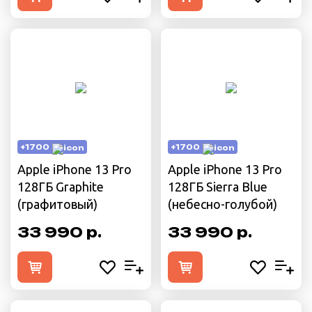
+1700
+1700
Apple iPhone 13 Pro
Apple iPhone 13 Pro
128ГБ Graphite
128ГБ Sierra Blue
(графитовый)
(небесно-голубой)
33 990 р.
33 990 р.