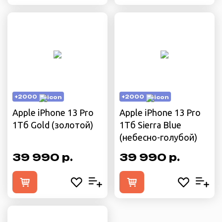
+2000
+2000
Apple iPhone 13 Pro
Apple iPhone 13 Pro
1Тб Gold (золотой)
1Тб Sierra Blue
(небесно-голубой)
39 990 р.
39 990 р.