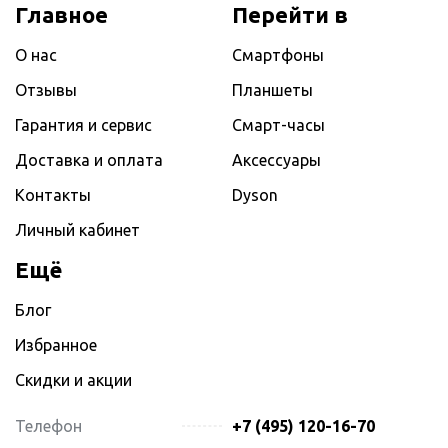
Главное
Перейти в
О нас
Смартфоны
Отзывы
Планшеты
Гарантия и сервис
Смарт-часы
Доставка и оплата
Аксессуары
Контакты
Dyson
Личный кабинет
Ещё
Блог
Избранное
Скидки и акции
Телефон
+7 (495) 120-16-70