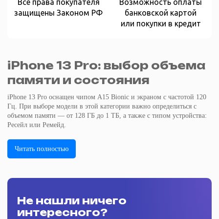
Все права покупателя
Возможность оплаты
защищены Законом РФ
банковской картой
или покупки в кредит
iPhone 13 Pro: выбор объема
памяти и состояния
iPhone 13 Pro оснащен чипом A15 Bionic и экраном с частотой 120
Гц. При выборе модели в этой категории важно определиться с
объемом памяти — от 128 ГБ до 1 ТБ, а также с типом устройства:
Ресейл или Ремейд.
Читать полностью
Не нашли ничего
интересного?