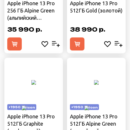
Apple iPhone 13 Pro
Apple iPhone 13 Pro
256 ГБ Alpine Green
512ГБ Gold (золотой)
(альпийский
зелёный)
35 990 р.
38 990 р.
+1950
+1950
Apple iPhone 13 Pro
Apple iPhone 13 Pro
512ГБ Graphite
512ГБ Alpine Green