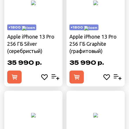
+1800
+1800
Apple iPhone 13 Pro
Apple iPhone 13 Pro
256 ГБ Silver
256 ГБ Graphite
(cеребристый)
(графитовый)
35 990 р.
35 990 р.