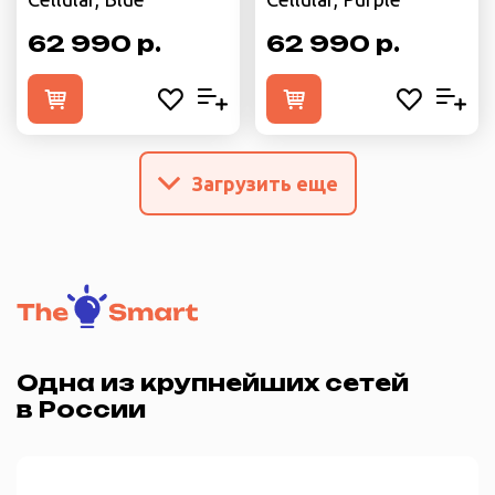
62 990 р.
62 990 р.
Загрузить еще
Одна из крупнейших сетей
в России