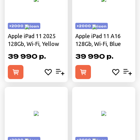
+2000
+2000
Apple iPad 11 2025
Apple iPad 11 A16
128Gb, Wi-Fi, Yellow
128Gb, Wi-Fi, Blue
39 990 р.
39 990 р.