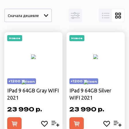
Сначала дешевле
Новое
Новое
+1200
+1200
IPad 9 64GB Gray WIFI
IPad 9 64GB Silver
2021
WIFI 2021
23 990 р.
23 990 р.