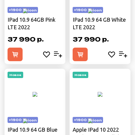
+1900
+1900
IPad 10.9 64GB Pink
IPad 10.9 64 GB White
LTE 2022
LTE 2022
37 990 р.
37 990 р.
Новое
Новое
+1900
+1900
IPad 10.9 64 GB Blue
Apple IPad 10 2022