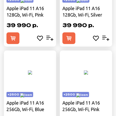
+2000
+2000
Apple iPad 11 A16
Apple iPad 11 A16
128Gb, Wi-Fi, Pink
128Gb, Wi-Fi, Silver
39 990 р.
39 990 р.
+2500
+2500
Apple iPad 11 A16
Apple iPad 11 A16
256Gb, Wi-Fi, Blue
256Gb, Wi-Fi, Pink