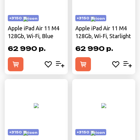
+3150
+3150
Apple iPad Air 11 M4
Apple iPad Air 11 M4
128Gb, Wi-Fi, Blue
128Gb, Wi-Fi, Starlight
62 990 р.
62 990 р.
+3150
+3150