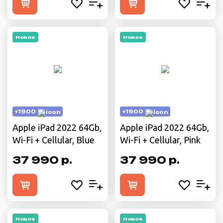
Новое
Новое
+1900
+1900
Apple iPad 2022 64Gb,
Apple iPad 2022 64Gb,
Wi-Fi + Cellular, Blue
Wi-Fi + Cellular, Pink
37 990 р.
37 990 р.
Новое
Новое