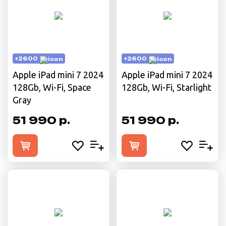
+2600
+2600
Apple iPad mini 7 2024
Apple iPad mini 7 2024
128Gb, Wi-Fi, Space
128Gb, Wi-Fi, Starlight
Gray
51 990 р.
51 990 р.