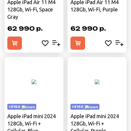
Apple iPad Air 11 M4
Apple iPad Air 11 M4
128Gb, Wi-Fi, Space
128Gb, Wi-Fi, Purple
Gray
62 990 р.
62 990 р.
+3150
+3150
Apple iPad mini 2024
Apple iPad mini 2024
128Gb, Wi-Fi +
128Gb, Wi-Fi +
Cellular, Blue
Cellular, Purple