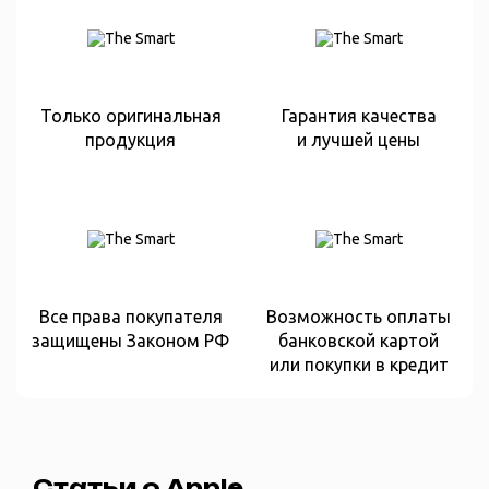
Только оригинальная
Гарантия качества
продукция
и лучшей цены
Все права покупателя
Возможность оплаты
защищены Законом РФ
банковской картой
или покупки в кредит
Статьи о Apple