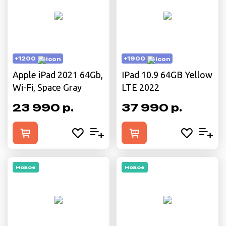
+1200
+1900
Apple iPad 2021 64Gb,
IPad 10.9 64GB Yellow
Wi-Fi, Space Gray
LTE 2022
23 990 р.
37 990 р.
Новое
Новое