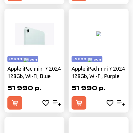
+2600
+2600
Apple iPad mini 7 2024
Apple iPad mini 7 2024
128Gb, Wi-Fi, Blue
128Gb, Wi-Fi, Purple
51 990 р.
51 990 р.