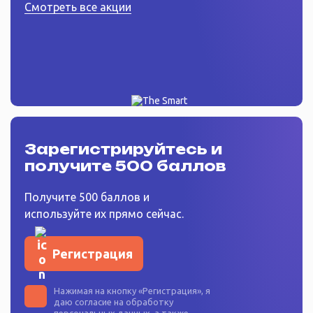
Смотреть все акции
Зарегистрируйтесь
и
получите 500 баллов
Получите 500 баллов и
используйте их прямо сейчас.
Регистрация
Нажимая на кнопку «
Регистрация
», я
даю согласие на
обработку