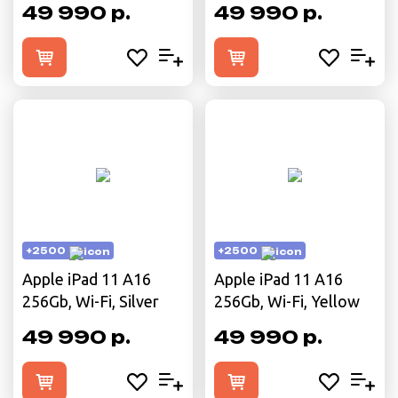
49 990 р.
49 990 р.
+2500
+2500
Apple iPad 11 A16
Apple iPad 11 A16
256Gb, Wi-Fi, Silver
256Gb, Wi-Fi, Yellow
49 990 р.
49 990 р.