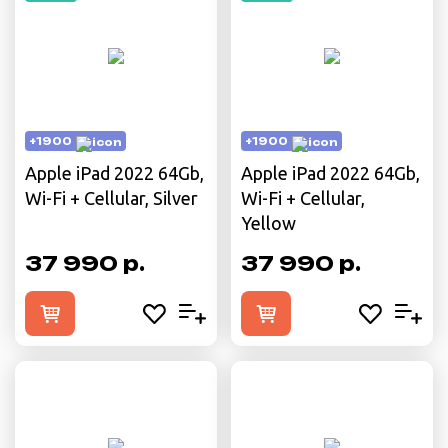
+1900
+1900
Apple iPad 2022 64Gb,
Apple iPad 2022 64Gb,
Wi-Fi + Cellular, Silver
Wi-Fi + Cellular,
Yellow
37 990 р.
37 990 р.