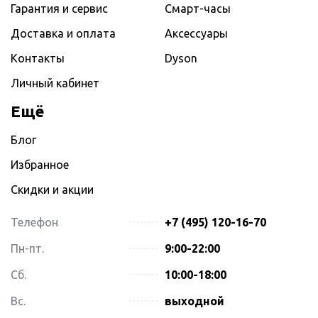
Гарантия и сервис
Смарт-часы
Доставка и оплата
Аксессуары
Контакты
Dyson
Личный кабинет
Ещё
Блог
Избранное
Скидки и акции
Телефон
+7 (495) 120-16-70
Пн-пт.
9:00-22:00
Сб.
10:00-18:00
Вс.
выходной