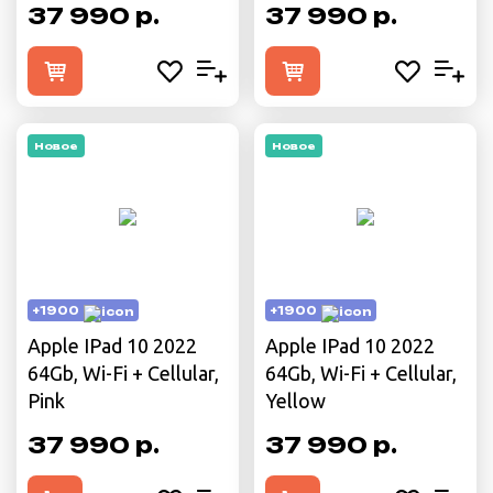
37 990 р.
37 990 р.
Новое
Новое
+1900
+1900
Apple IPad 10 2022
Apple IPad 10 2022
64Gb, Wi-Fi + Cellular,
64Gb, Wi-Fi + Cellular,
Pink
Yellow
37 990 р.
37 990 р.