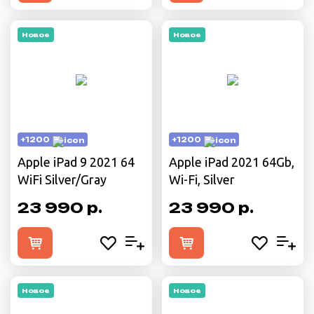
Новое
Новое
+1200
+1200
Apple iPad 9 2021 64
Apple iPad 2021 64Gb,
WiFi Silver/Gray
Wi-Fi, Silver
23 990 р.
23 990 р.
Новое
Новое