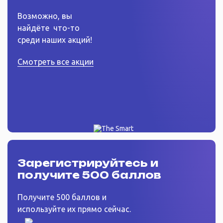
Возможно, вы
найдёте
что-то
среди наших акций!
Смотреть все акции
Зарегистрируйтесь
и
получите 500 баллов
Получите 500 баллов и
используйте их прямо сейчас.