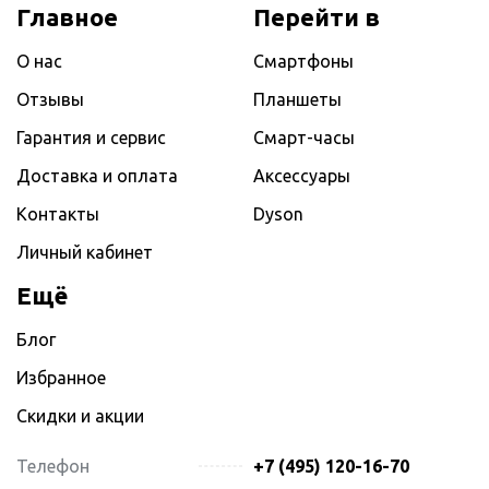
Главное
Перейти в
О нас
Смартфоны
Отзывы
Планшеты
Гарантия и сервис
Смарт-часы
Доставка и оплата
Аксессуары
Контакты
Dyson
Личный кабинет
Ещё
Блог
Избранное
Скидки и акции
Телефон
+7 (495) 120-16-70