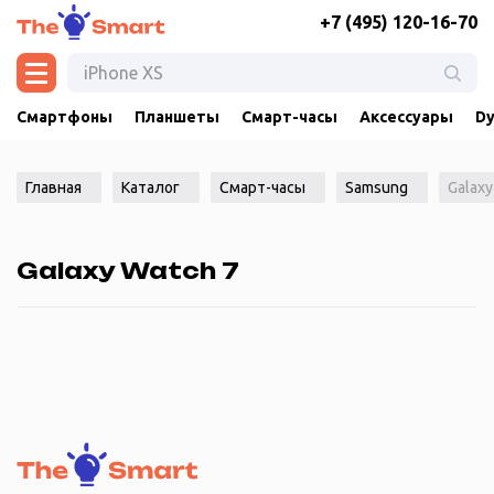
+7 (495) 120-16-70
Смартфоны
Планшеты
Смарт-часы
Аксессуары
Dy
Главная
Каталог
Смарт-часы
Samsung
Galaxy
Galaxy Watch 7