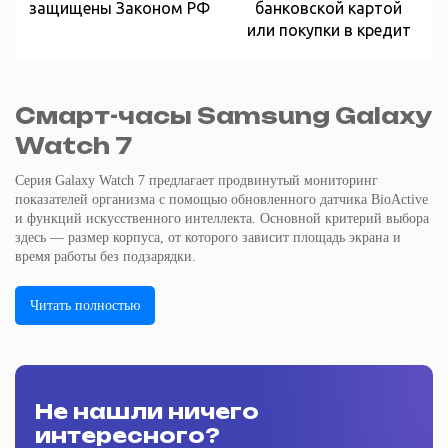
защищены Законом РФ
банковской картой
или покупки в кредит
Смарт-часы Samsung Galaxy
Watch 7
Серия Galaxy Watch 7 предлагает продвинутый мониторинг
показателей организма с помощью обновленного датчика BioActive
и функций искусственного интеллекта. Основной критерий выбора
здесь — размер корпуса, от которого зависит площадь экрана и
время работы без подзарядки.
Читать полностью
Не нашли ничего
интересного?