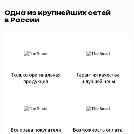
Одна из крупнейших сетей
в России
Только оригинальная
Гарантия качества
продукция
и лучшей цены
Все права покупателя
Возможность оплаты