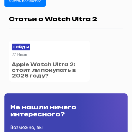
Читать полностью
Статьи о Watch Ultra 2
Гайды
27 Июля
Apple Watch Ultra 2:
стоит ли покупать в
2026 году?
Не нашли ничего
интересного?
Возможно, вы