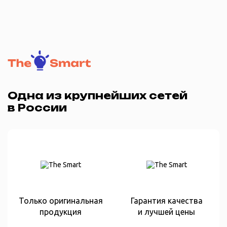
Одна из крупнейших сетей
в России
Только оригинальная
Гарантия качества
продукция
и лучшей цены