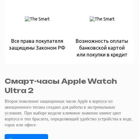
Все права покупателя
Возможность оплаты
защищены Законом РФ
банковской картой
или покупки в кредит
Смарт-часы Apple Watch
Ultra 2
Второе поколение защищенных часов Apple в корпусе из
авиационного титана создано для работы в экстремальных
условиях. При выборе модели ключевое значение имеют цвет
корпуса и тип браслета, определяющий удобство устройства в воде,
горах или офисе.