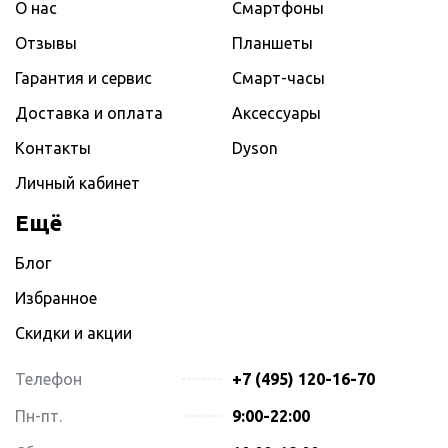
О нас
Смартфоны
Отзывы
Планшеты
Гарантия и сервис
Смарт-часы
Доставка и оплата
Аксессуары
Контакты
Dyson
Личный кабинет
Ещё
Блог
Избранное
Скидки и акции
Телефон
+7 (495) 120-16-70
Пн-пт.
9:00-22:00