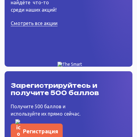
найдёте
что-то
среди наших акций!
Смотреть все акции
Зарегистрируйтесь
и
получите 500 баллов
Получите 500 баллов и
используйте их прямо сейчас.
Регистрация