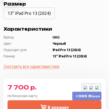
Размер
13" iPad Pro 13 (2024)
Характеристики
Бренд
UAG
Цвет
Черный
Подходит для
iPad Pro 13 (2024)
Размер
13" iPad Pro 13 (2024)
Смотреть все характеристики
7 700 р.
На бонусную карту
+385
В корзину