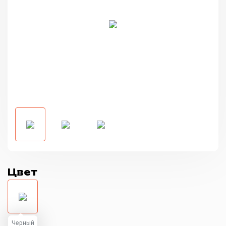
Цвет
Черный