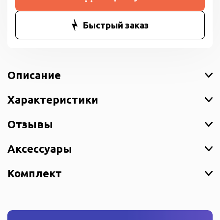
Быстрый заказ
Описание
Характеристики
Отзывы
Аксессуары
Комплект