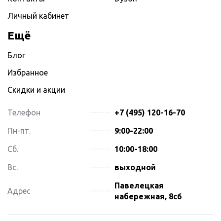
Личный кабинет
Ещё
Блог
Избранное
Скидки и акции
Телефон
+7 (495) 120-16-70
Пн-пт.
9:00-22:00
Сб.
10:00-18:00
Вс.
выходной
Павелецкая
Адрес
набережная, 8с6