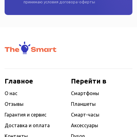
принимаю условия
договора-оферты
Главное
Перейти в
О нас
Смартфоны
Отзывы
Планшеты
Гарантия и сервис
Смарт-часы
Доставка и оплата
Аксессуары
Контакты
Dyson