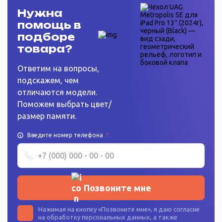
Нужна
помощь в
подборе
товара?
Ответим на вопросы,
подскажем, чем
отличаются модели.
Поможем выбрать цвет/
размер памяти.
Введите номер телефона
*
Позвоните мне
Нажимая на кнопку «
Позвоните мне
», я даю согласие
на
обработку персональных данных
, а также