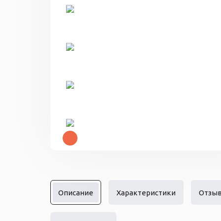
Описание
Характеристики
Отзы
360°