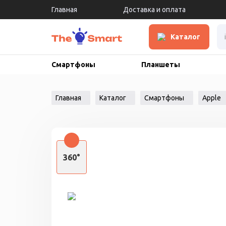
Главная
Доставка и оплата
Каталог
Смартфоны
Планшеты
Главная
Каталог
Смартфоны
Apple
360°