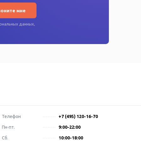
воните мне
ональных данных
,
Телефон
+7 (495) 120-16-70
Пн-пт.
9:00-22:00
Сб.
10:00-18:00