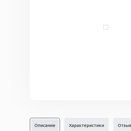
Описание
Характеристики
Отзы