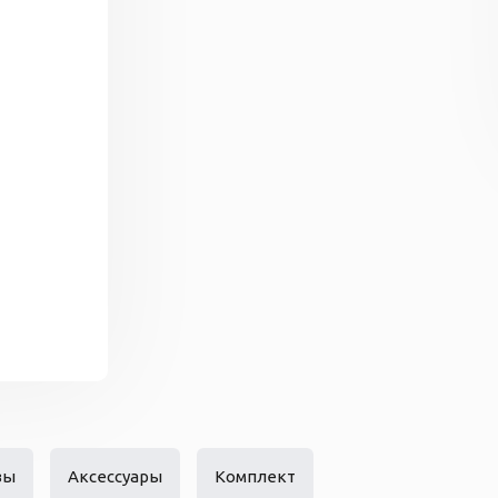
вы
Аксессуары
Комплект