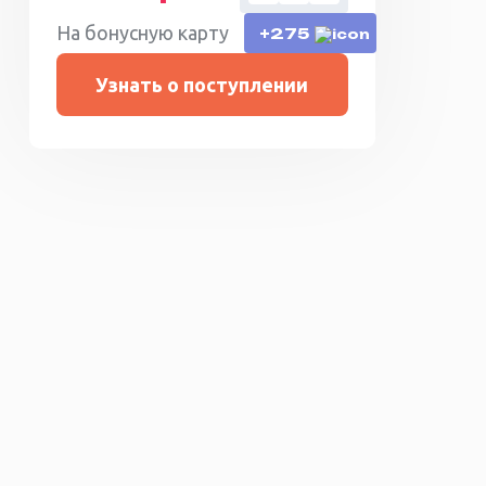
На бонусную карту
+275
Узнать о поступлении