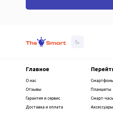
Главное
Перейт
О нас
Смартфон
Отзывы
Планшеты
Гарантия и сервис
Смарт-час
Доставка и оплата
Аксессуар