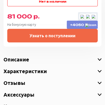
81 000 р.
На бонусную карту
+4050
Узнать о поступлении
Описание
Характеристики
Отзывы
Аксессуары