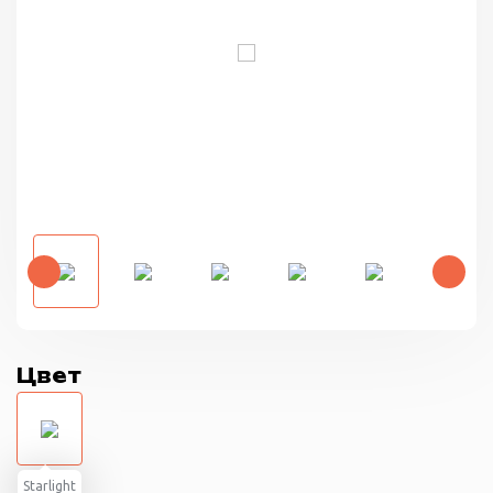
Цвет
Starlight