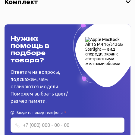
Комплект
Нужна
помощь в
подборе
товара?
Ответим на вопросы,
подскажем, чем
отличаются модели.
Поможем выбрать цвет/
размер памяти.
Введите номер телефона
*