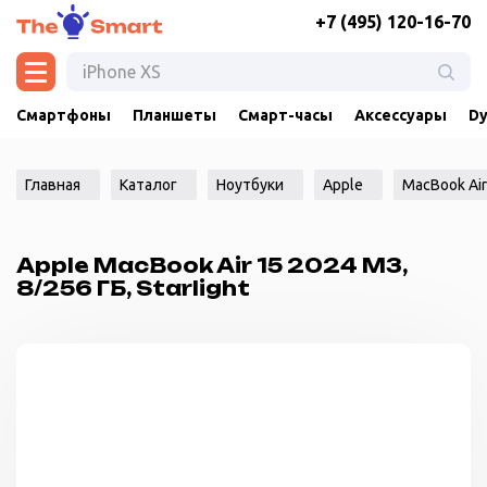
+7 (495) 120-16-70
Смартфоны
Планшеты
Смарт-часы
Аксессуары
Dy
Главная
Каталог
Ноутбуки
Apple
MacBook Air
Apple MacBook Air 15 2024 M3,
8/256 ГБ, Starlight