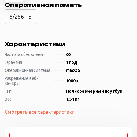
Оперативная память
8/256 ГБ
Характеристики
Частота обновления
60
Гарантия
1 год
Операционная система
macOS
Разрешение веб-
1080p
камеры
Тип
Полноразмерный ноутбук
Вес
1.51 кг
Смотреть все характеристики