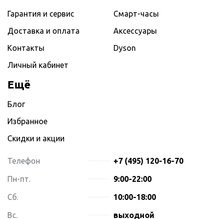
Гарантия и сервис
Смарт-часы
Доставка и оплата
Аксессуары
Контакты
Dyson
Личный кабинет
Ещё
Блог
Избранное
Скидки и акции
Телефон
+7 (495) 120-16-70
Пн-пт.
9:00-22:00
Сб.
10:00-18:00
Вс.
выходной