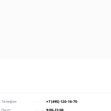
Телефон
+7 (495) 120-16-70
Пн-пт.
9:00-22:00