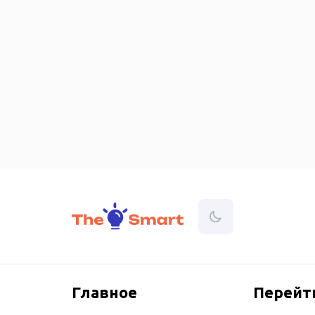
Контакты
Главное
Перейт