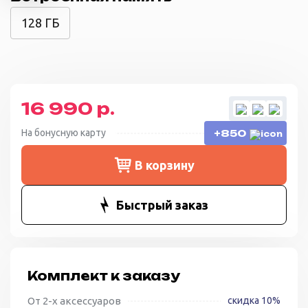
128 ГБ
16 990 р.
На бонусную карту
+850
В корзину
Быстрый заказ
Комплект к заказу
От 2-х аксессуаров
скидка 10%