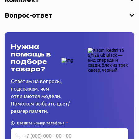
Вопрос-ответ
Нужна
помощь в
подборе
товара?
Ответим на вопросы,
подскажем, чем
отличаются модели.
Поможем выбрать цвет/
размер памяти.
Введите номер телефона
*