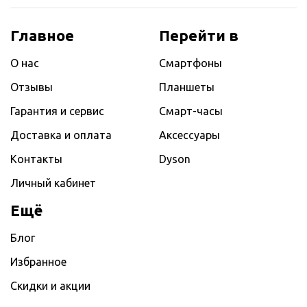
Главное
Перейти в
О нас
Смартфоны
Отзывы
Планшеты
Гарантия и сервис
Смарт-часы
Доставка и оплата
Аксессуары
Контакты
Dyson
Личный кабинет
Ещё
Блог
Избранное
Скидки и акции