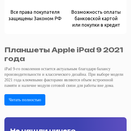
Все права покупателя
Возможность оплаты
защищены Законом РФ
банковской картой
или покупки в кредит
Планшеты Apple iPad 9 2021
года
iPad 9-го поколения остается актуальным благодаря балансу
производительности и классического дизайна. При выборе модели
2021 года ключевыми факторами являются объем встроенной
памяти и наличие модуля сотовой связи для работы вне дома.
Читать полностью
Не нашли ничего