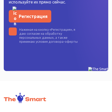
используйте их прямо сейчас.
Регистрация
Нажимая на кнопку «
Регистрация
», я
даю согласие на
обработку
персональных данных
, а также
принимаю условия
договора-оферты