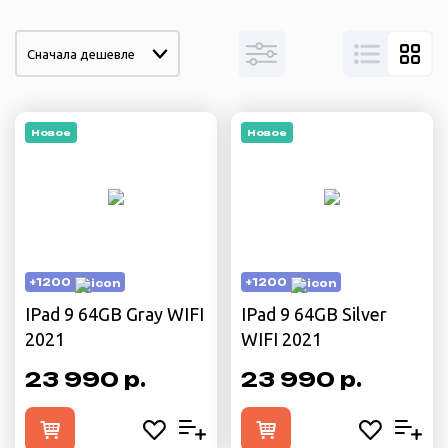
Сначала дешевле
Новое
Новое
+1200
+1200
IPad 9 64GB Gray WIFI
IPad 9 64GB Silver
2021
WIFI 2021
23 990 р.
23 990 р.