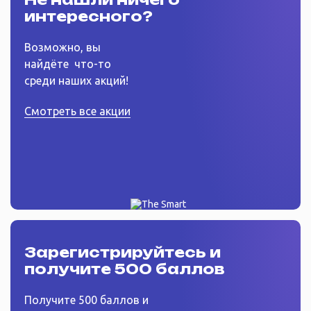
интересного?
Возможно, вы
найдёте
что-то
среди наших акций!
Смотреть все акции
Зарегистрируйтесь
и
получите 500 баллов
Получите 500 баллов и