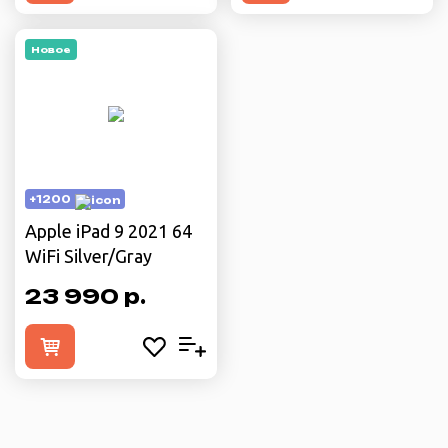
Новое
+1200
Apple iPad 9 2021 64
WiFi Silver/Gray
23 990 р.