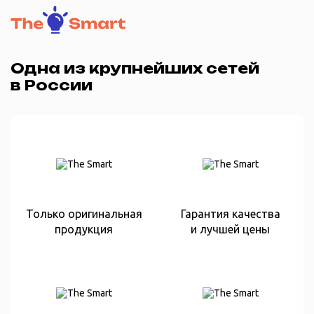
Одна из крупнейших сетей
в России
Только оригинальная
Гарантия качества
продукция
и лучшей цены