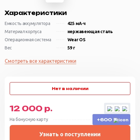
Характеристики
Емкость аккумулятора
425 мА·ч
Материал корпуса
нержавеющая сталь
Операционная система
Wear OS
Вес
59 г
Смотреть все характеристики
12 000 р.
На бонусную карту
+600
Узнать о поступлении