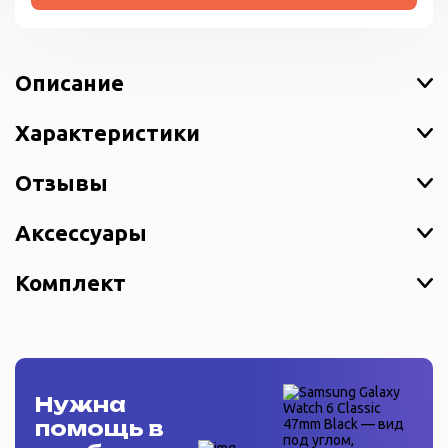
Описание
Характеристики
Отзывы
Аксессуары
Комплект
Нужна
помощь в