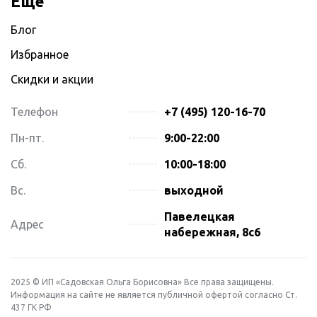
Ещё
Блог
Избранное
Скидки и акции
Телефон
+7 (495) 120-16-70
Пн-пт.
9:00-22:00
Сб.
10:00-18:00
Вс.
выходной
Павелецкая
Адрес
набережная, 8с6
2025 © ИП «Садовская Ольга Борисовна» Все права защищены.
Информация на сайте не является публичной офертой согласно Ст.
437 ГК РФ