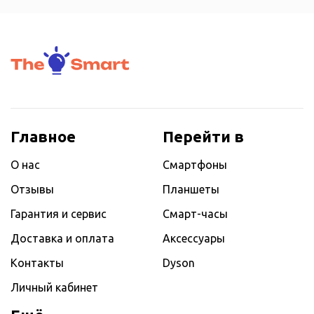
Главное
Перейти в
О нас
Смартфоны
Отзывы
Планшеты
Гарантия и сервис
Смарт-часы
Доставка и оплата
Аксессуары
Контакты
Dyson
Личный кабинет