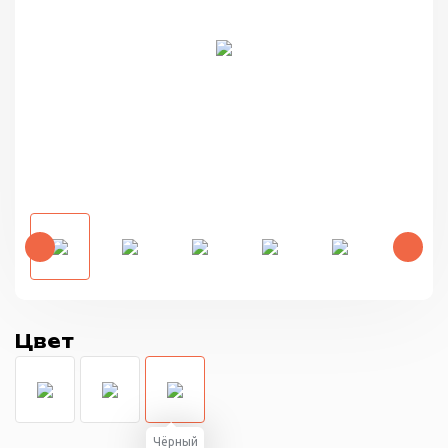
Цвет
Чёрный