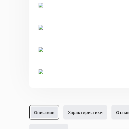
Описание
Характеристики
Отзы