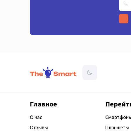
Главное
Перейт
О нас
Смартфон
Отзывы
Планшеты