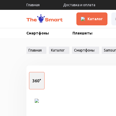
Главная
Доставка и оплата
Каталог
Смартфоны
Планшеты
Главная
Каталог
Смартфоны
Samsu
360°