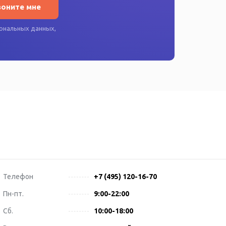
воните мне
ональных данных
,
Телефон
+7 (495) 120-16-70
Пн-пт.
9:00-22:00
Сб.
10:00-18:00