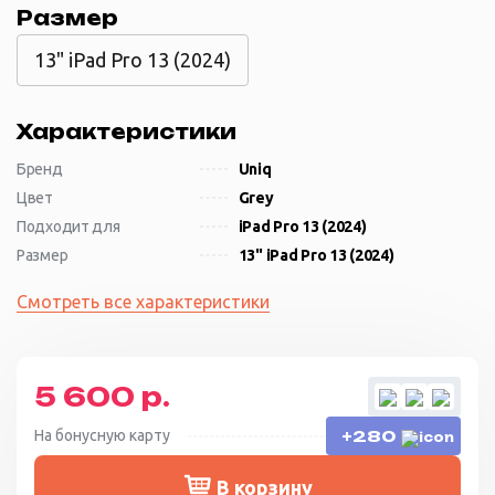
Размер
13" iPad Pro 13 (2024)
Характеристики
Бренд
Uniq
Цвет
Grey
Подходит для
iPad Pro 13 (2024)
Размер
13" iPad Pro 13 (2024)
Смотреть все характеристики
5 600 р.
На бонусную карту
+280
В корзину