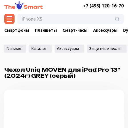
+7 (495) 120-16-70
Смартфоны
Планшеты
Смарт-часы
Аксессуары
Dy
Главная
Каталог
Аксессуары
Защитные чехлы
Чехол Uniq MOVEN для iPad Pro 13''
(2024г) GREY (серый)