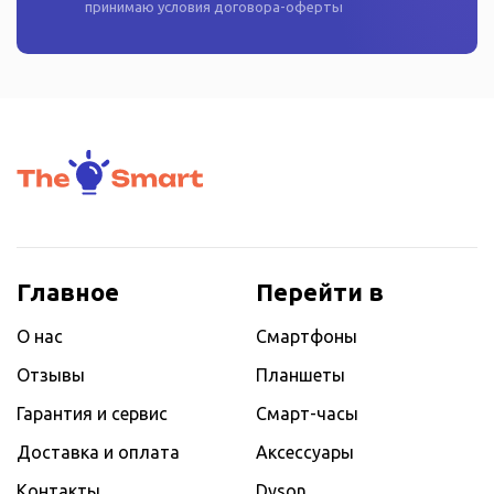
принимаю условия
договора-оферты
Главное
Перейти в
О нас
Смартфоны
Отзывы
Планшеты
Гарантия и сервис
Смарт-часы
Доставка и оплата
Аксессуары
Контакты
Dyson