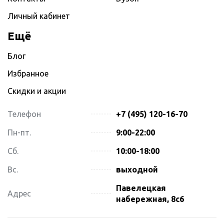
Личный кабинет
Ещё
Блог
Избранное
Скидки и акции
Телефон
+7 (495) 120-16-70
Пн-пт.
9:00-22:00
Сб.
10:00-18:00
Вс.
выходной
Павелецкая
Адрес
набережная, 8с6