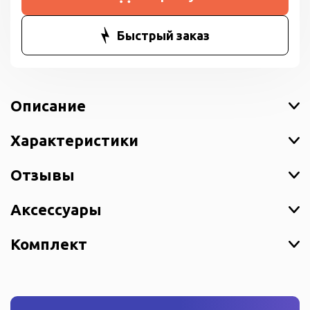
Быстрый заказ
Описание
Характеристики
Отзывы
Аксессуары
Комплект