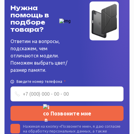
Нужна
помощь в
подборе
товара?
Ответим на вопросы,
подскажем, чем
отличаются модели.
Поможем выбрать цвет/
размер памяти.
Введите номер телефона
*
Позвоните мне
Нажимая на кнопку «
Позвоните мне
», я даю согласие
на
обработку персональных данных
, а также