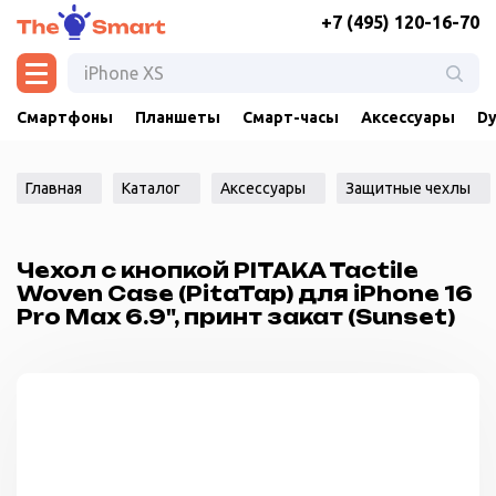
+7 (495) 120-16-70
Смартфоны
Планшеты
Смарт-часы
Аксессуары
Dy
Главная
Каталог
Аксессуары
Защитные чехлы
Чехол с кнопкой PITAKA Tactile
Woven Case (PitaTap) для iPhone 16
Pro Max 6.9", принт закат (Sunset)