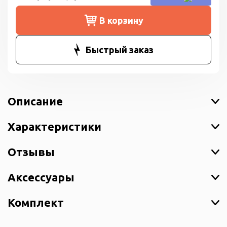
В корзину
Быстрый заказ
Описание
Характеристики
Отзывы
Аксессуары
Комплект