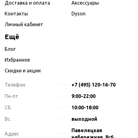
Доставка и оплата
Аксессуары
Контакты
Dyson
Личный кабинет
Ещё
Блог
Избранное
Скидки и акции
Телефон
+7 (495) 120-16-70
Пн-пт.
9:00-22:00
Сб.
10:00-18:00
Вс.
выходной
Павелецкая
Адрес
набережная, 8с6