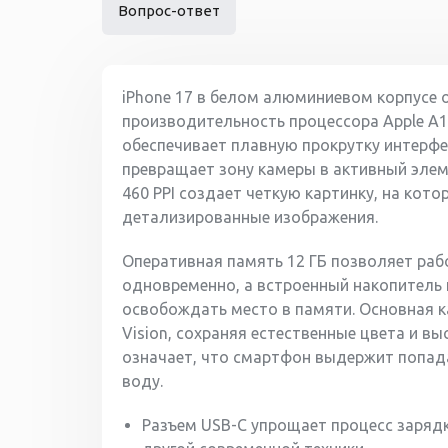
Вопрос-ответ
iPhone 17 в белом алюминиевом корпусе 
производительность процессора Apple A1
обеспечивает плавную прокрутку интерфей
превращает зону камеры в активный эле
460 PPI создает четкую картинку, на ко
детализированные изображения.
Оперативная память 12 ГБ позволяет раб
одновременно, а встроенный накопитель 
освобождать место в памяти. Основная к
Vision, сохраняя естественные цвета и в
означает, что смартфон выдержит попад
воду.
Разъем USB-C упрощает процесс зарядк