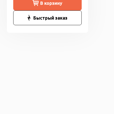
В корзину
Быстрый заказ