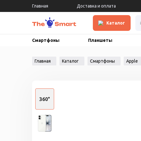
Главная
Доставка и оплата
Каталог
Смартфоны
Планшеты
Главная
Каталог
Смартфоны
Apple
360°