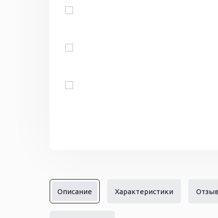
Описание
Характеристики
Отзы