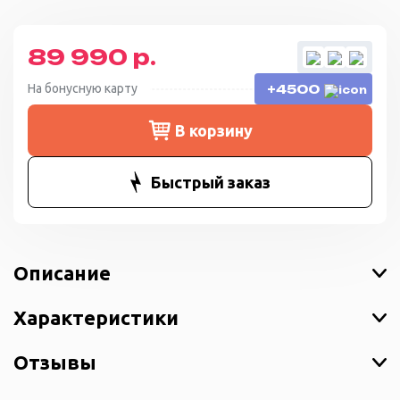
89 990 р.
На бонусную карту
+4500
В корзину
Быстрый заказ
Описание
Характеристики
Отзывы