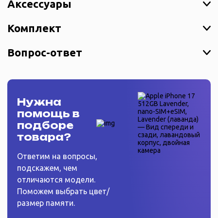
Аксессуары
Комплект
Вопрос-ответ
Нужна
помощь в
подборе
товара?
Ответим на вопросы,
подскажем, чем
отличаются модели.
Поможем выбрать цвет/
размер памяти.