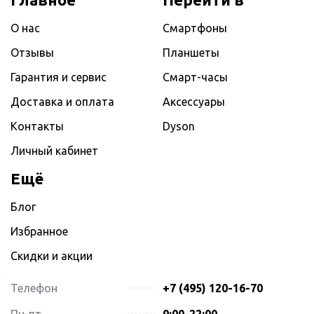
О нас
Смартфоны
Отзывы
Планшеты
Гарантия и сервис
Смарт-часы
Доставка и оплата
Аксессуары
Контакты
Dyson
Личный кабинет
Ещё
Блог
Избранное
Скидки и акции
Телефон
+7 (495) 120-16-70