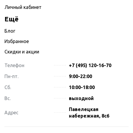
Личный кабинет
Ещё
Блог
Избранное
Скидки и акции
Телефон
+7 (495) 120-16-70
Пн-пт.
9:00-22:00
Сб.
10:00-18:00
Вс.
выходной
Павелецкая
Адрес
набережная, 8с6