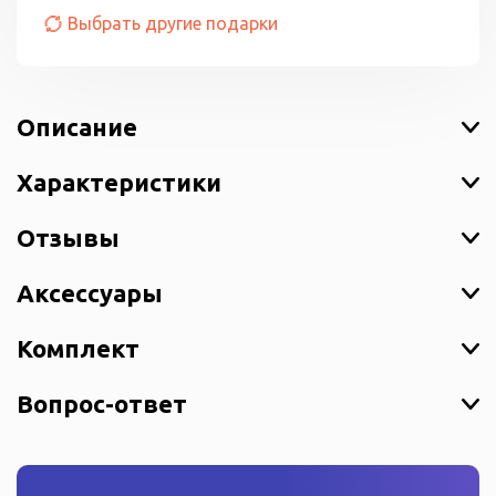
Выбрать другие подарки
Описание
Характеристики
Отзывы
Аксессуары
Комплект
Вопрос-ответ