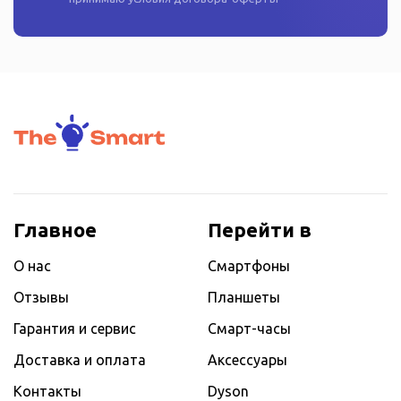
Главное
Перейти в
О нас
Смартфоны
Отзывы
Планшеты
Гарантия и сервис
Смарт-часы
Доставка и оплата
Аксессуары
Контакты
Dyson