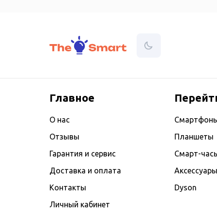
Главное
Перейт
О нас
Смартфон
Отзывы
Планшеты
Гарантия и сервис
Смарт-час
Доставка и оплата
Аксессуар
Контакты
Dyson
Личный кабинет