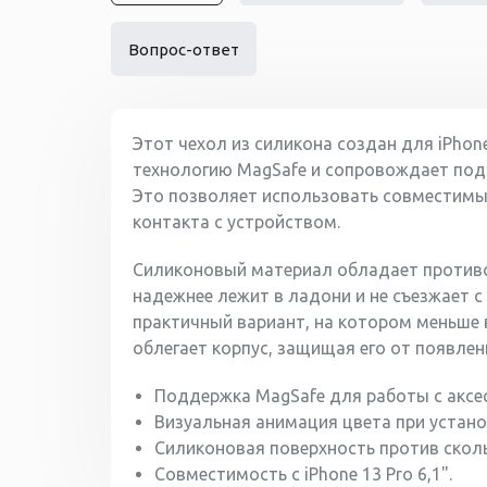
Вопрос-ответ
Этот чехол из силикона создан для iPhon
технологию MagSafe и сопровождает под
Это позволяет использовать совместимы
контакта с устройством.
Силиконовый материал обладает против
надежнее лежит в ладони и не съезжает 
практичный вариант, на котором меньше
облегает корпус, защищая его от появлен
Поддержка MagSafe для работы с аксе
Визуальная анимация цвета при устано
Силиконовая поверхность против скол
Совместимость с iPhone 13 Pro 6,1".