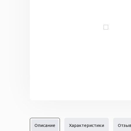
Описание
Характеристики
Отзы