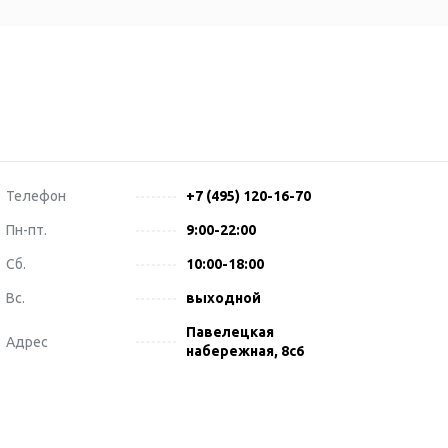
Телефон
+7 (495) 120-16-70
Пн-пт.
9:00-22:00
Сб.
10:00-18:00
Вс.
выходной
Павелецкая
Адрес
набережная, 8с6