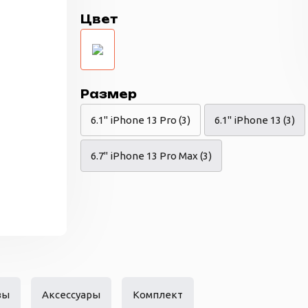
Цвет
Размер
6.1" iPhone 13 Pro (3)
6.1" iPhone 13 (3)
6.7" iPhone 13 Pro Max (3)
вы
Аксессуары
Комплект