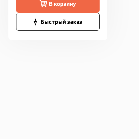
В корзину
Быстрый заказ