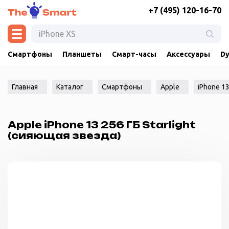
+7 (495) 120-16-70
Смартфоны
Планшеты
Смарт-часы
Аксессуары
Dy
Главная
Каталог
Смартфоны
Apple
iPhone 1
Apple iPhone 13 256 ГБ Starlight
(сияющая звезда)