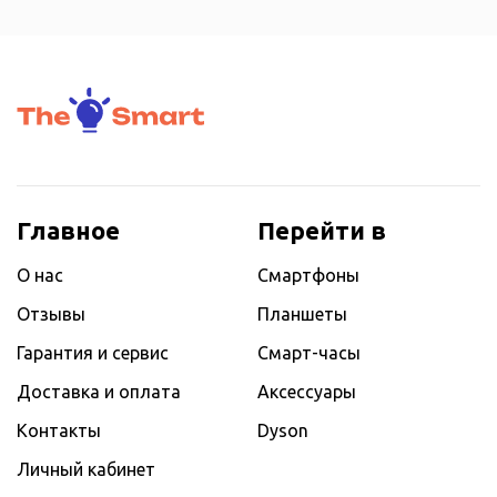
Главное
Перейти в
О нас
Смартфоны
Отзывы
Планшеты
Гарантия и сервис
Смарт-часы
Доставка и оплата
Аксессуары
Контакты
Dyson
Личный кабинет