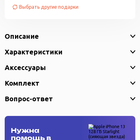
Выбрать другие подарки
Описание
Характеристики
Аксессуары
Комплект
Вопрос-ответ
Нужна
помощь в