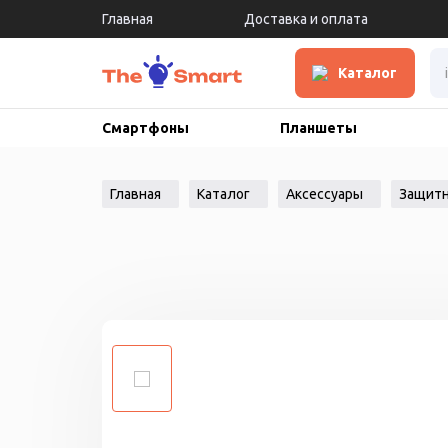
Главная
Доставка и оплата
Каталог
Смартфоны
Планшеты
Главная
Каталог
Аксессуары
Защитн