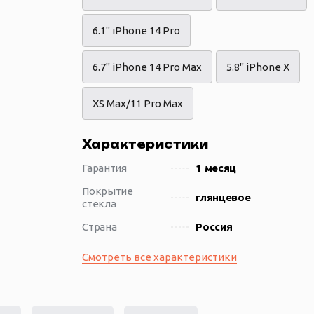
6.1" iPhone 14 Pro
6.7" iPhone 14 Pro Max
5.8" iPhone X
XS Max/11 Pro Max
Характеристики
Гарантия
1 месяц
Покрытие
глянцевое
стекла
Страна
Россия
Смотреть все характеристики