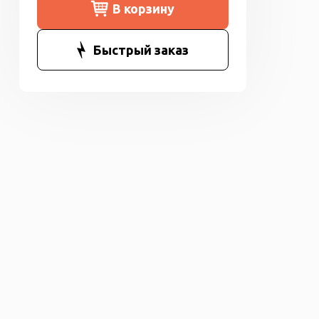
В корзину
Быстрый заказ