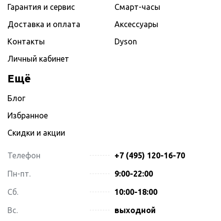
Гарантия и сервис
Смарт-часы
Доставка и оплата
Аксессуары
Контакты
Dyson
Личный кабинет
Ещё
Блог
Избранное
Скидки и акции
Телефон
+7 (495) 120-16-70
Пн-пт.
9:00-22:00
Сб.
10:00-18:00
Вс.
выходной