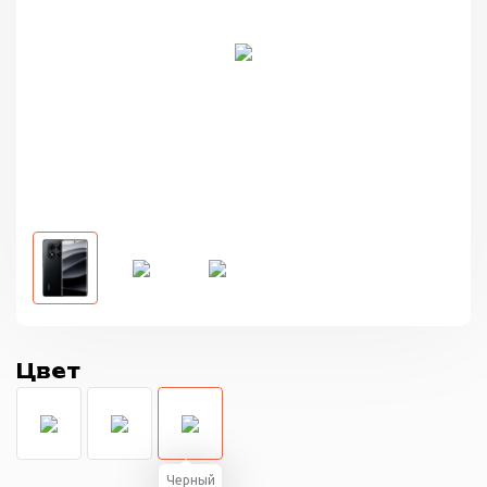
Цвет
Черный