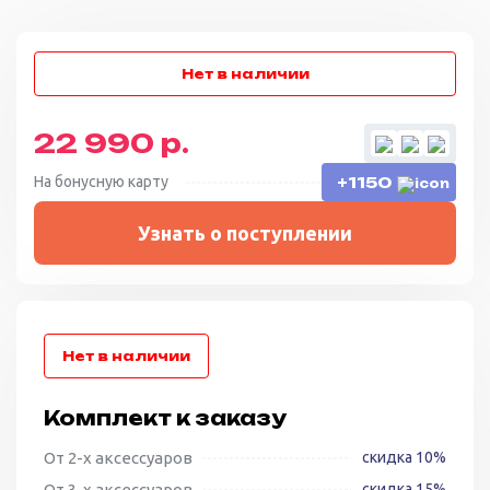
22 990 р.
На бонусную карту
+1150
Узнать о поступлении
Комплект к заказу
От 2-х аксессуаров
скидка 10%
От 3-х аксессуаров
скидка 15%