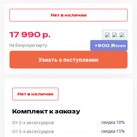
17 990 р.
На бонусную карту
+900
Узнать о поступлении
Комплект к заказу
От 2-х аксессуаров
скидка 10%
От 3-х аксессуаров
скидка 15%