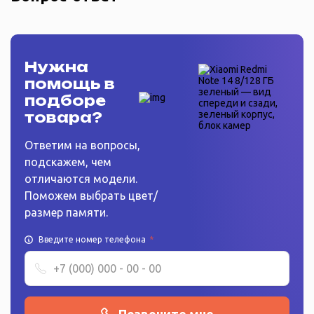
Нужна
помощь в
подборе
товара?
Ответим на вопросы,
подскажем, чем
отличаются модели.
Поможем выбрать цвет/
размер памяти.
Введите номер телефона
*
Позвоните мне