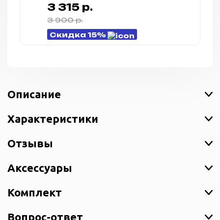
серый (Gunmetal)
3 315 р.
3 900 р.
Скидка 15%
Описание
Характеристики
Отзывы
Аксессуары
Комплект
Вопрос-ответ