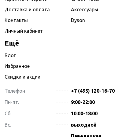
Доставка и оплата
Аксессуары
Контакты
Dyson
Личный кабинет
Ещё
Блог
Избранное
Скидки и акции
Телефон
+7 (495) 120-16-70
Пн-пт.
9:00-22:00
Сб.
10:00-18:00
Вс.
выходной
Павелецкая