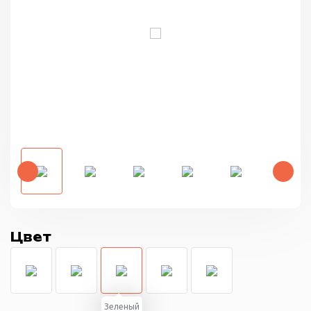
Цвет
Зеленый