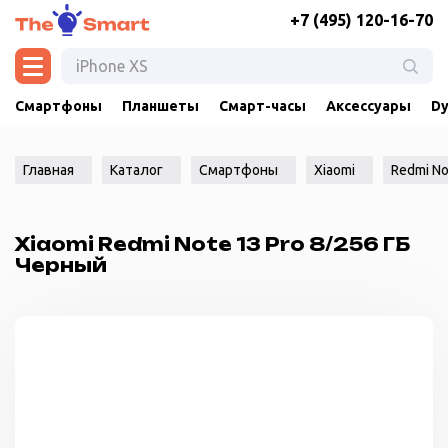
+7 (495) 120-16-70
Смартфоны
Планшеты
Смарт-часы
Аксессуары
Dy
Главная
Каталог
Смартфоны
Xiaomi
Redmi No
Xiaomi Redmi Note 13 Pro 8/256 ГБ
Черный