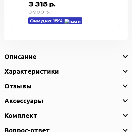
серый (Gunmetal)
3 315 р.
3 900 р.
Скидка 15%
Описание
Характеристики
Отзывы
Аксессуары
Комплект
Вопрос-ответ