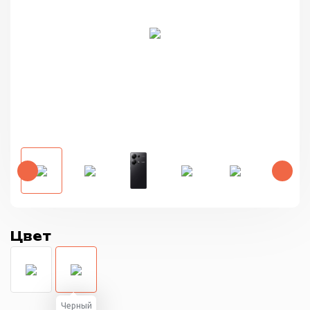
Цвет
Черный