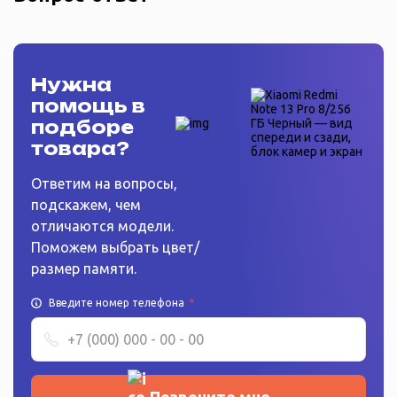
Нужна
помощь в
подборе
товара?
Ответим на вопросы,
подскажем, чем
отличаются модели.
Поможем выбрать цвет/
размер памяти.
Введите номер телефона
*
Позвоните мне