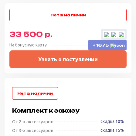
33 500 р.
На бонусную карту
+1675
Узнать о поступлении
Комплект к заказу
От 2-х аксессуаров
скидка 10%
От 3-х аксессуаров
скидка 15%