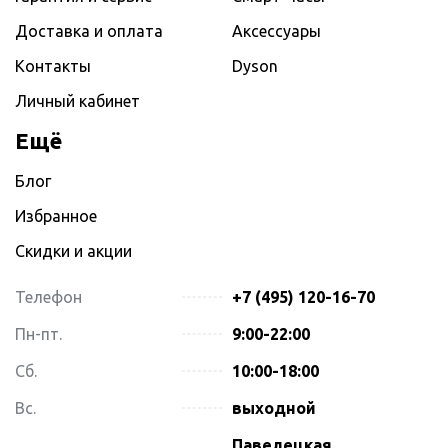
Доставка и оплата
Аксессуары
Контакты
Dyson
Личный кабинет
Ещё
Блог
Избранное
Скидки и акции
Телефон
+7 (495) 120-16-70
Пн-пт.
9:00-22:00
Сб.
10:00-18:00
Вс.
выходной
Павелецкая