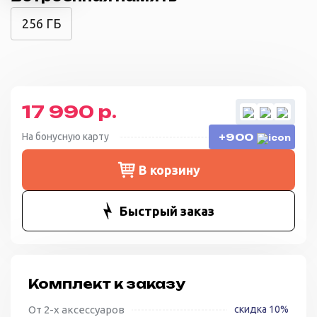
256 ГБ
17 990 р.
На бонусную карту
+900
В корзину
Быстрый заказ
Комплект к заказу
От 2-х аксессуаров
скидка 10%