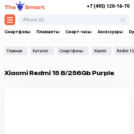
+7 (495) 120-16-70
Смартфоны
Планшеты
Смарт-часы
Аксессуары
Dy
Главная
Каталог
Смартфоны
Xiaomi
Redmi 15
Xiaomi Redmi 15 8/256Gb Purple