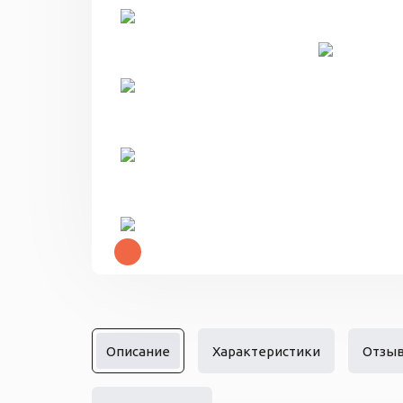
Описание
Характеристики
Отзы