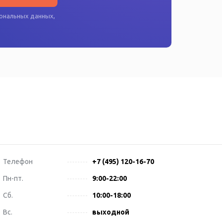
ональных данных
,
Телефон
+7 (495) 120-16-70
Пн-пт.
9:00-22:00
Сб.
10:00-18:00
Вс.
выходной