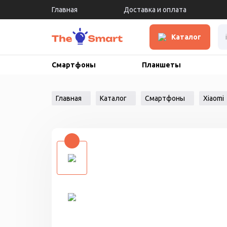
Главная
Доставка и оплата
Каталог
Смартфоны
Планшеты
Главная
Каталог
Смартфоны
Xiaomi