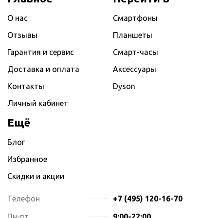
О нас
Смартфоны
Отзывы
Планшеты
Гарантия и сервис
Смарт-часы
Доставка и оплата
Аксессуары
Контакты
Dyson
Личный кабинет
Ещё
Блог
Избранное
Скидки и акции
Телефон
+7 (495) 120-16-70
Пн-пт.
9:00-22:00