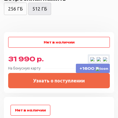
256 ГБ
512 ГБ
31 990 р.
На бонусную карту
+1600
Узнать о поступлении