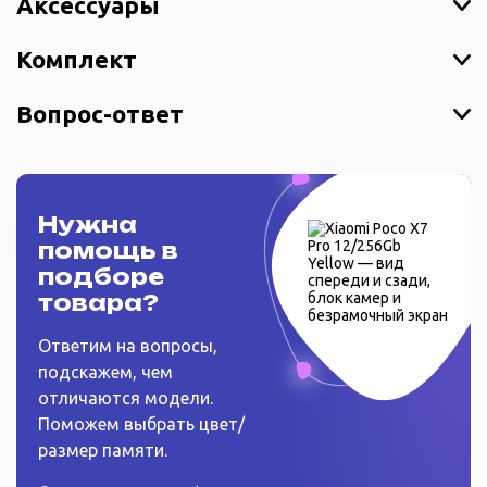
Аксессуары
Комплект
Вопрос-ответ
Нужна
помощь в
подборе
товара?
Ответим на вопросы,
подскажем, чем
отличаются модели.
Поможем выбрать цвет/
размер памяти.