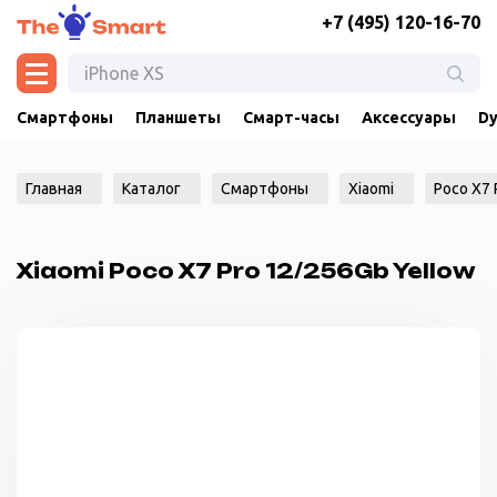
+7 (495) 120-16-70
Смартфоны
Планшеты
Смарт-часы
Аксессуары
Dy
Главная
Каталог
Смартфоны
Xiaomi
Poco X7 
Xiaomi Poco X7 Pro 12/256Gb Yellow