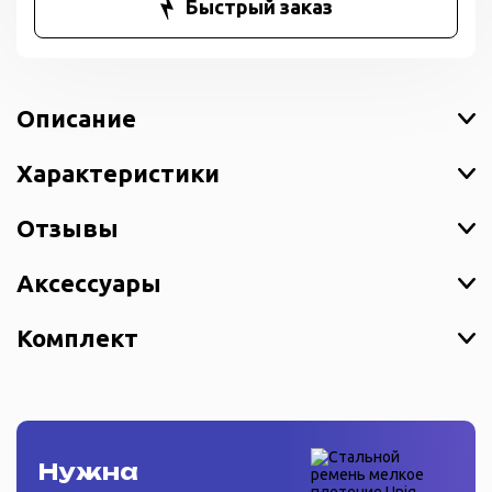
Быстрый заказ
Описание
Характеристики
Отзывы
Аксессуары
Комплект
Нужна