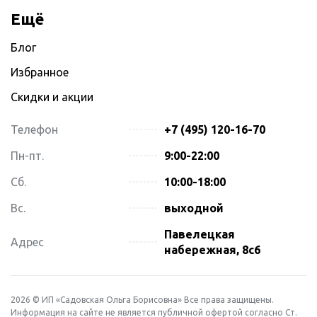
Ещё
Блог
Избранное
Скидки и акции
Телефон
+7 (495) 120-16-70
Пн-пт.
9:00-22:00
Сб.
10:00-18:00
Вс.
выходной
Павелецкая
Адрес
набережная, 8с6
2026 © ИП «Садовская Ольга Борисовна» Все права защищены.
Информация на сайте не является публичной офертой согласно Ст.