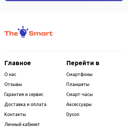
Главное
Перейти в
О нас
Смартфоны
Отзывы
Планшеты
Гарантия и сервис
Смарт-часы
Доставка и оплата
Аксессуары
Контакты
Dyson
Личный кабинет