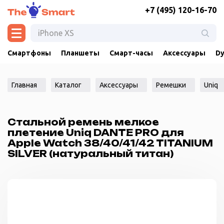
+7 (495) 120-16-70
Смартфоны
Планшеты
Смарт-часы
Аксессуары
Dy
Главная
Каталог
Аксессуары
Ремешки
Uniq
Стальной ремень мелкое
плетение Uniq DANTE PRO для
Apple Watch 38/40/41/42 TITANIUM
SILVER (натуральный титан)