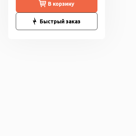
В корзину
Быстрый заказ