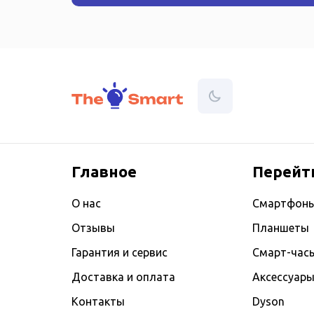
Главное
Перейт
О нас
Смартфон
Отзывы
Планшеты
Гарантия и сервис
Смарт-час
Доставка и оплата
Аксессуар
Контакты
Dyson