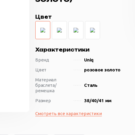
Цвет
Характеристики
Бренд
Uniq
Цвет
розовое золото
Материал
браслета/
Сталь
ремешка
Размер
38/40/41 мм
Смотреть все характеристики