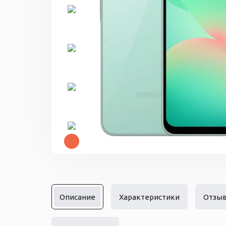
Описание
Характеристики
Отзы