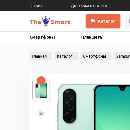
Главная
Доставка и оплата
Каталог
Смартфоны
Планшеты
Главная
Каталог
Смартфоны
Samsu