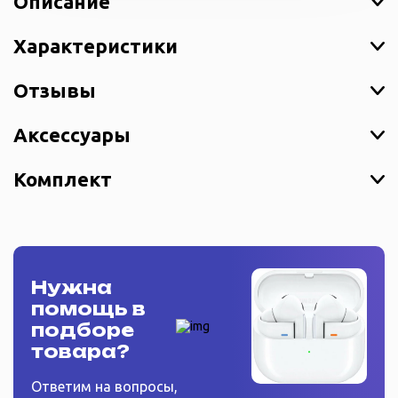
Описание
Характеристики
Отзывы
Аксессуары
Комплект
Нужна
помощь в
подборе
товара?
Ответим на вопросы,