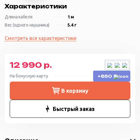
Характеристики
Длина кабеля
1 м
Вес (одного наушника)
5.4 г
Смотреть все характеристики
12 990 р.
На бонусную карту
+650
В корзину
Быстрый заказ