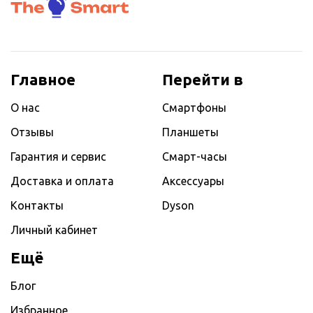
Главное
Перейти в
О нас
Смартфоны
Отзывы
Планшеты
Гарантия и сервис
Смарт-часы
Доставка и оплата
Аксессуары
Контакты
Dyson
Личный кабинет
Ещё
Блог
Избранное