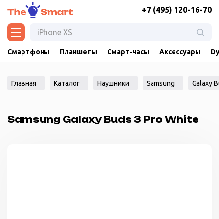
+7 (495) 120-16-70
Смартфоны
Планшеты
Смарт-часы
Аксессуары
Dy
Главная
Каталог
Наушники
Samsung
Galaxy B
Samsung Galaxy Buds 3 Pro White