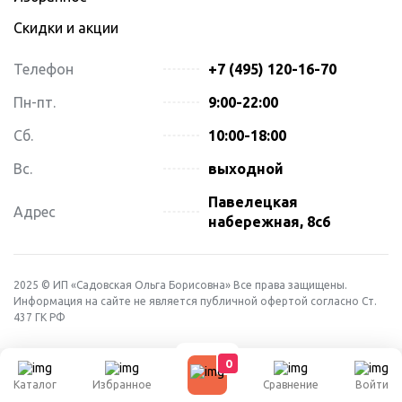
Скидки и акции
Телефон
+7 (495) 120-16-70
Пн-пт.
9:00-22:00
Сб.
10:00-18:00
Вс.
выходной
Павелецкая
Адрес
набережная, 8с6
2025 © ИП «Садовская Ольга Борисовна» Все права защищены.
Информация на сайте не является публичной офертой согласно Ст.
437 ГК РФ
0
Каталог
Избранное
Сравнение
Войти