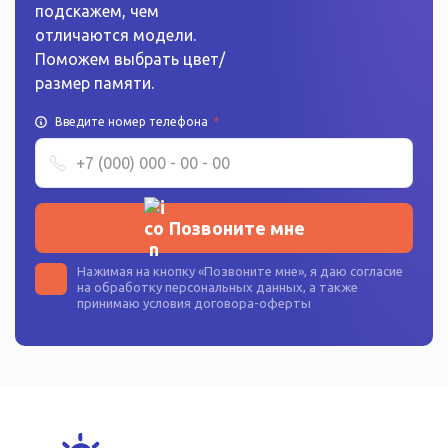
подскажем, чем
отличаются модели.
Поможем выбрать цвет/
размер памяти.
Введите номер телефона
*
Позвоните мне
Нажимая на кнопку «
Позвоните мне
», я даю согласие
на
обработку персональных данных
, а также
принимаю условия
договора-оферты