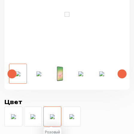
Цвет
Розовый