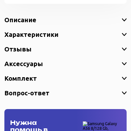
Описание
Характеристики
Отзывы
Аксессуары
Комплект
Вопрос-ответ
Нужна
помощь в