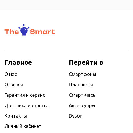
Главное
Перейти в
О нас
Смартфоны
Отзывы
Планшеты
Гарантия и сервис
Смарт-часы
Доставка и оплата
Аксессуары
Контакты
Dyson
Личный кабинет