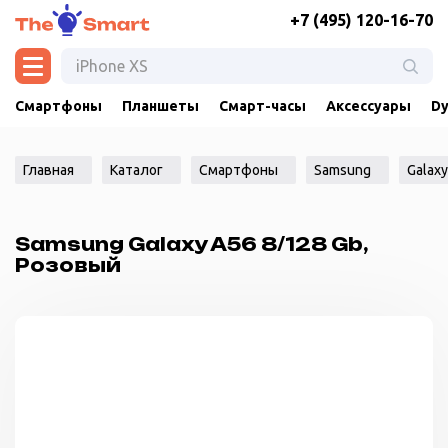
+7 (495) 120-16-70
Смартфоны
Планшеты
Смарт-часы
Аксессуары
Dy
Главная
Каталог
Смартфоны
Samsung
Galax
Samsung Galaxy A56 8/128 Gb,
Розовый