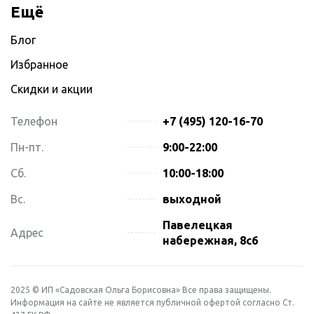
Ещё
Блог
Избранное
Скидки и акции
Телефон
+7 (495) 120-16-70
Пн-пт.
9:00-22:00
Сб.
10:00-18:00
Вс.
выходной
Павелецкая
Адрес
набережная, 8с6
2025 © ИП «Садовская Ольга Борисовна» Все права защищены.
Информация на сайте не является публичной офертой согласно Ст.