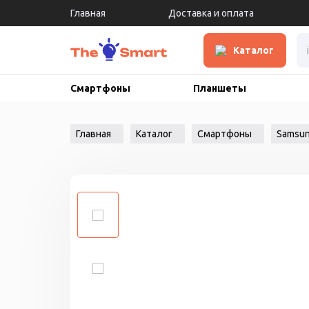
Главная
Доставка и оплата
Каталог
Смартфоны
Планшеты
Главная
Каталог
Смартфоны
Samsu