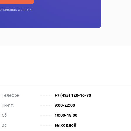
ональных данных
,
Телефон
+7 (495) 120-16-70
Пн-пт.
9:00-22:00
Сб.
10:00-18:00
Вс.
выходной