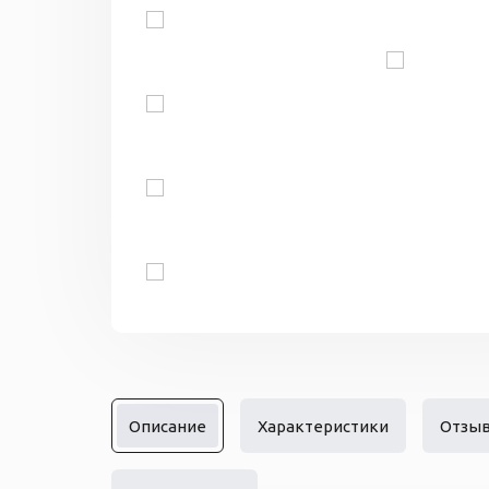
Описание
Характеристики
Отзы