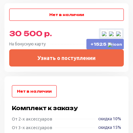
30 500 р.
На бонусную карту
+1525
Узнать о поступлении
Комплект к заказу
От 2-х аксессуаров
скидка 10%
От 3-х аксессуаров
скидка 15%