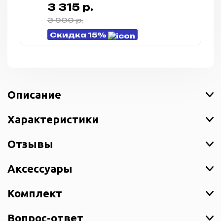
серый (Gunmetal)
3 315 р.
3 900 р.
Скидка 15%
Описание
Характеристики
Отзывы
Аксессуары
Комплект
Вопрос-ответ