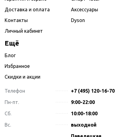
Доставка и оплата
Аксессуары
Контакты
Dyson
Личный кабинет
Ещё
Блог
Избранное
Скидки и акции
Телефон
+7 (495) 120-16-70
Пн-пт.
9:00-22:00
Сб.
10:00-18:00
Вс.
выходной
Павелецкая