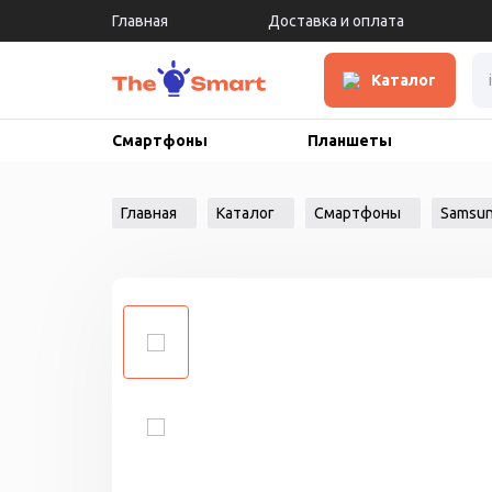
Главная
Доставка и оплата
Каталог
Смартфоны
Планшеты
Главная
Каталог
Смартфоны
Samsu