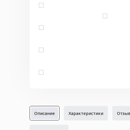
Описание
Характеристики
Отзы