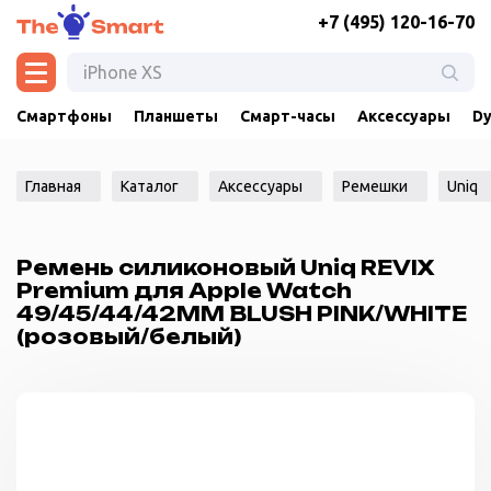
+7 (495) 120-16-70
Смартфоны
Планшеты
Смарт-часы
Аксессуары
Dy
Главная
Каталог
Аксессуары
Ремешки
Uniq
Ремень силиконовый Uniq REVIX
Premium для Apple Watch
49/45/44/42MM BLUSH PINK/WHITE
(розовый/белый)