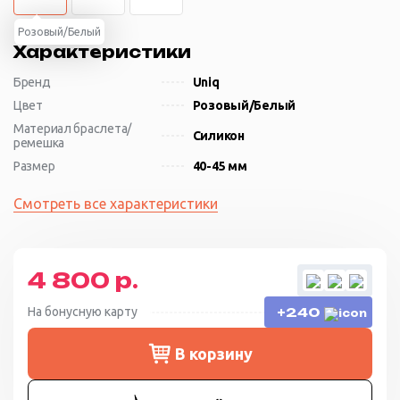
Розовый/Белый
Характеристики
Бренд
Uniq
Цвет
Розовый/Белый
Материал браслета/
Силикон
ремешка
Размер
40-45 мм
Смотреть все характеристики
4 800 р.
На бонусную карту
+240
В корзину