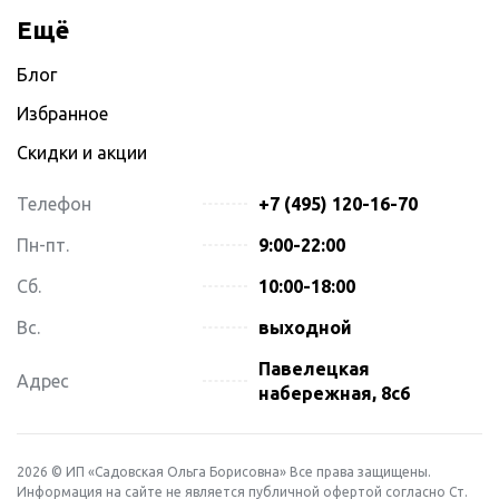
Ещё
Блог
Избранное
Скидки и акции
Телефон
+7 (495) 120-16-70
Пн-пт.
9:00-22:00
Сб.
10:00-18:00
Вс.
выходной
Павелецкая
Адрес
набережная, 8с6
2026 © ИП «Садовская Ольга Борисовна» Все права защищены.
Информация на сайте не является публичной офертой согласно Ст.