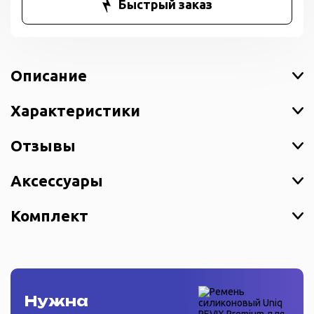
Быстрый заказ
Описание
Характеристики
Отзывы
Аксессуары
Комплект
Нужна