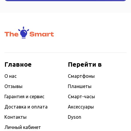
Главное
Перейти в
О нас
Смартфоны
Отзывы
Планшеты
Гарантия и сервис
Смарт-часы
Доставка и оплата
Аксессуары
Контакты
Dyson
Личный кабинет