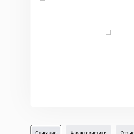
Описание
Характеристики
Отзы