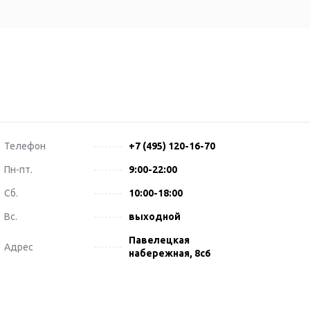
Телефон
+7 (495) 120-16-70
Пн-пт.
9:00-22:00
Сб.
10:00-18:00
Вс.
выходной
Павелецкая
Адрес
набережная, 8с6