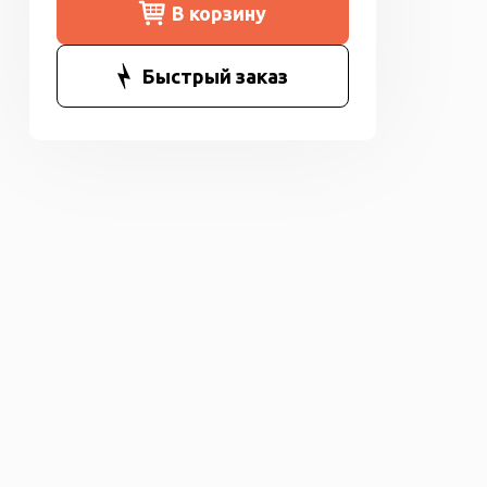
В корзину
Быстрый заказ