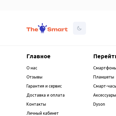
Главное
Перейт
О нас
Смартфон
Отзывы
Планшеты
Гарантия и сервис
Смарт-час
Доставка и оплата
Аксессуар
Контакты
Dyson
Личный кабинет