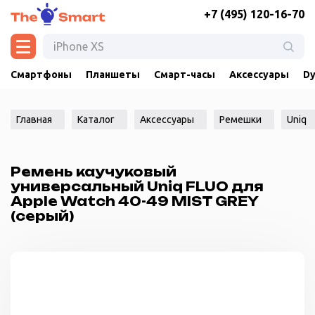
+7 (495) 120-16-70
Смартфоны
Планшеты
Смарт-часы
Аксессуары
Dy
Главная
Каталог
Аксессуары
Ремешки
Uniq
Ремень каучуковый
универсальный Uniq FLUO для
Apple Watch 40-49 MIST GREY
(серый)