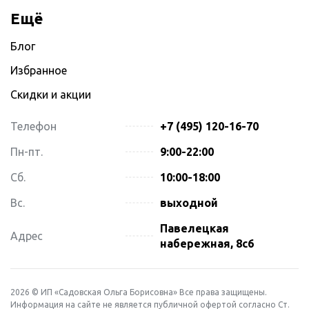
Ещё
Блог
Избранное
Скидки и акции
Телефон
+7 (495) 120-16-70
Пн-пт.
9:00-22:00
Сб.
10:00-18:00
Вс.
выходной
Павелецкая
Адрес
набережная, 8с6
2026 © ИП «Садовская Ольга Борисовна» Все права защищены.
Информация на сайте не является публичной офертой согласно Ст.