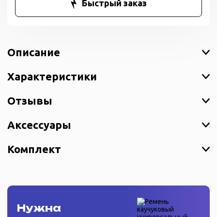
Быстрый заказ
Описание
Характеристики
Отзывы
Аксессуары
Комплект
Нужна