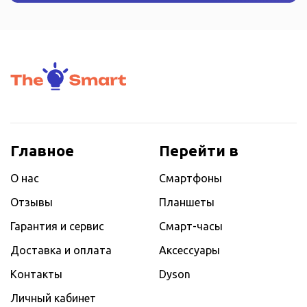
Главное
Перейти в
О нас
Смартфоны
Отзывы
Планшеты
Гарантия и сервис
Смарт-часы
Доставка и оплата
Аксессуары
Контакты
Dyson
Личный кабинет