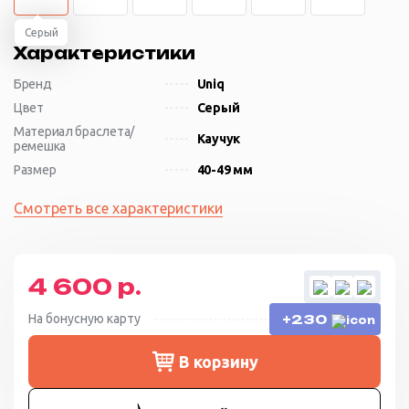
Серый
Характеристики
Бренд
Uniq
Цвет
Серый
Материал браслета/
Каучук
ремешка
Размер
40-49 мм
Смотреть все характеристики
4 600 р.
На бонусную карту
+230
В корзину