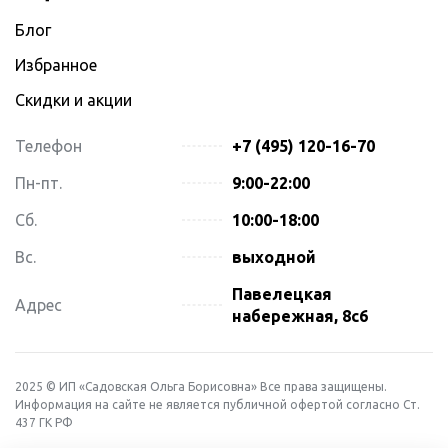
Блог
Избранное
Скидки и акции
Телефон
+7 (495) 120-16-70
Пн-пт.
9:00-22:00
Сб.
10:00-18:00
Вс.
выходной
Павелецкая
Адрес
набережная, 8с6
2025 © ИП «Садовская Ольга Борисовна» Все права защищены.
Информация на сайте не является публичной офертой согласно Ст.
437 ГК РФ