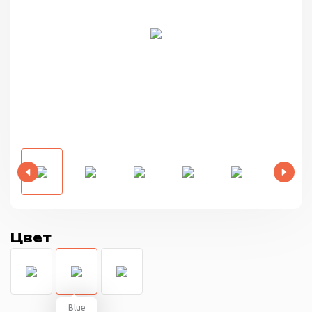
Цвет
Blue