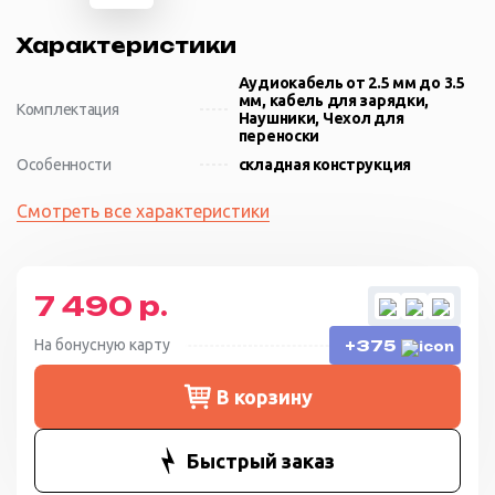
Характеристики
Аудиокабель от 2.5 мм до 3.5
мм, кабель для зарядки,
Комплектация
Наушники, Чехол для
переноски
Особенности
складная конструкция
Смотреть все характеристики
7 490 р.
На бонусную карту
+375
В корзину
Быстрый заказ