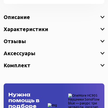
Описание
Характеристики
Отзывы
Аксессуары
Комплект
Нужна
помощь в
подборе