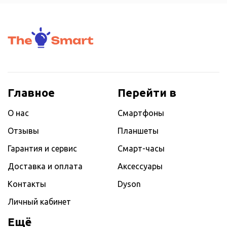
Главное
Перейти в
О нас
Смартфоны
Отзывы
Планшеты
Гарантия и сервис
Смарт-часы
Доставка и оплата
Аксессуары
Контакты
Dyson
Личный кабинет
Ещё