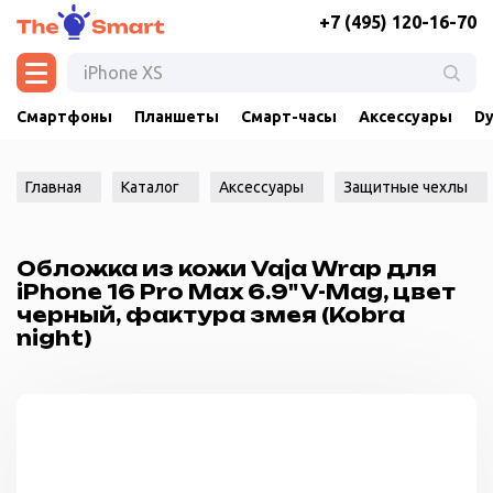
+7 (495) 120-16-70
Смартфоны
Планшеты
Смарт-часы
Аксессуары
Dy
Главная
Каталог
Аксессуары
Защитные чехлы
Обложка из кожи Vaja Wrap для
iPhone 16 Pro Max 6.9" V-Mag, цвет
черный, фактура змея (Kobra
night)