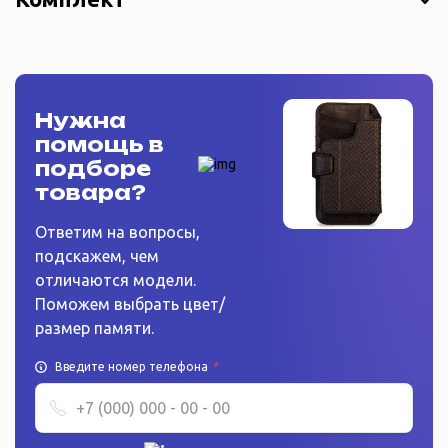
Нужна
помощь в
подборе
товара?
Ответим на вопросы,
подскажем, чем
отличаются модели.
Поможем выбрать цвет/
размер памяти.
Введите номер телефона
*