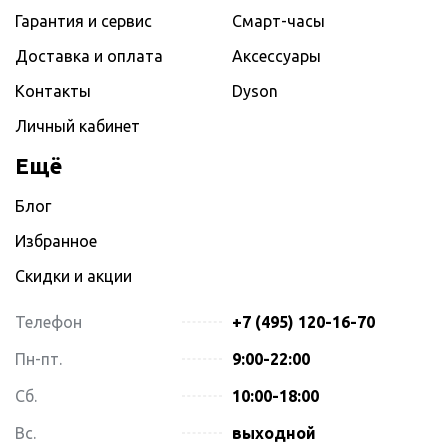
Гарантия и сервис
Смарт-часы
Доставка и оплата
Аксессуары
Контакты
Dyson
Личный кабинет
Ещё
Блог
Избранное
Скидки и акции
Телефон
+7 (495) 120-16-70
Пн-пт.
9:00-22:00
Сб.
10:00-18:00
Вс.
выходной