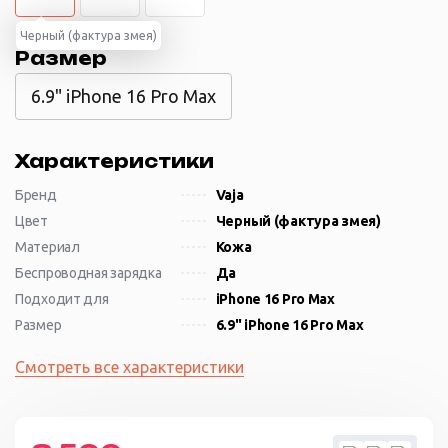
Черный (фактура змея)
Размер
6.9" iPhone 16 Pro Max
Характеристики
Бренд
Vaja
Цвет
Черный (фактура змея)
Материал
Кожа
Беспроводная зарядка
Да
Подходит для
iPhone 16 Pro Max
Размер
6.9" iPhone 16 Pro Max
Смотреть все характеристики