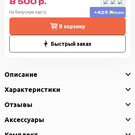
8 500 р.
На бонусную карту
+425
В корзину
Быстрый заказ
Описание
Характеристики
Отзывы
Аксессуары
Комплект