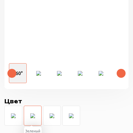
360°
Цвет
Зеленый