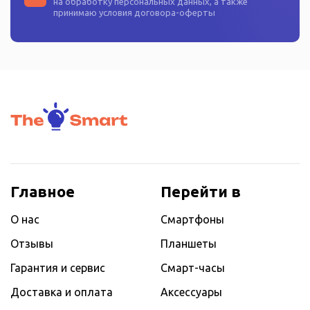
на
обработку персональных данных
, а также
принимаю условия
договора-оферты
Главное
Перейти в
О нас
Смартфоны
Отзывы
Планшеты
Гарантия и сервис
Смарт-часы
Доставка и оплата
Аксессуары