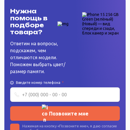
Нужна
помощь в
подборе
товара?
Ответим на вопросы,
подскажем, чем
отличаются модели.
Поможем выбрать цвет/
размер памяти.
Введите номер телефона
*
Позвоните мне
Нажимая на кнопку «
Позвоните мне
», я даю согласие