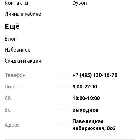
Контакты
Dyson
Личный кабинет
Ещё
Блог
Избранное
Скидки и акции
Телефон
+7 (495) 120-16-70
Пн-пт.
9:00-22:00
Сб.
10:00-18:00
Вс.
выходной
Павелецкая
Адрес
набережная, 8с6