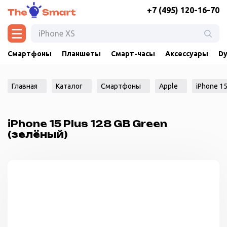
+7 (495) 120-16-70
Смартфоны
Планшеты
Смарт-часы
Аксессуары
Dy
Главная
Каталог
Смартфоны
Apple
iPhone 15
iPhone 15 Plus 128 GB Green
(зелёный)