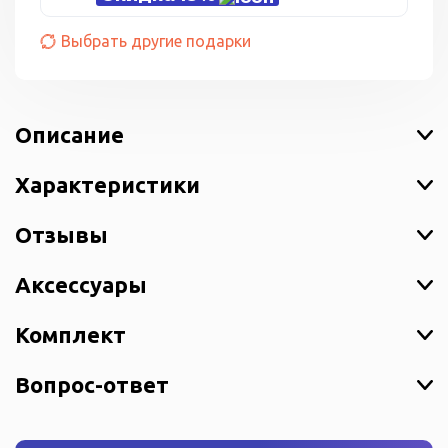
Выбрать другие подарки
Описание
Характеристики
Отзывы
Аксессуары
Комплект
Вопрос-ответ