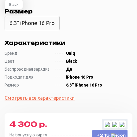
Black
Размер
6.3" iPhone 16 Pro
Характеристики
Бренд
Uniq
Цвет
Black
Беспроводная зарядка
Да
Подходит для
iPhone 16 Pro
Размер
6.3" iPhone 16 Pro
Смотреть все характеристики
4 300 р.
На бонусную карту
+215