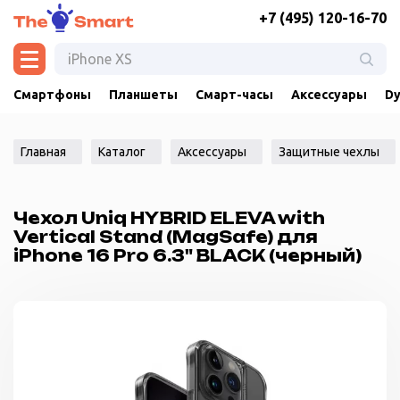
+7 (495) 120-16-70
Смартфоны
Планшеты
Смарт-часы
Аксессуары
Dy
Главная
Каталог
Аксессуары
Защитные чехлы
Чехол Uniq HYBRID ELEVA with
Vertical Stand (MagSafe) для
iPhone 16 Pro 6.3" BLACK (черный)