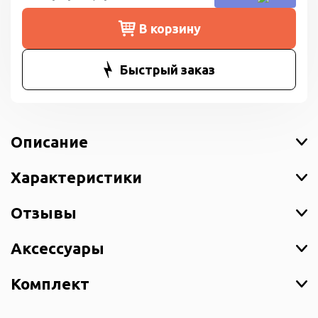
В корзину
Быстрый заказ
Описание
Характеристики
Отзывы
Аксессуары
Комплект