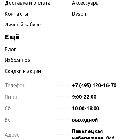
Доставка и оплата
Аксессуары
Контакты
Dyson
Личный кабинет
Ещё
Блог
Избранное
Скидки и акции
Телефон
+7 (495) 120-16-70
Пн-пт.
9:00-22:00
Сб.
10:00-18:00
Вс.
выходной
Павелецкая
Адрес
набережная, 8с6