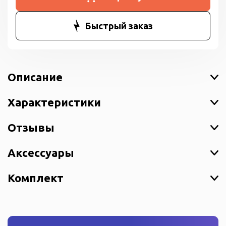
Быстрый заказ
Описание
Характеристики
Отзывы
Аксессуары
Комплект