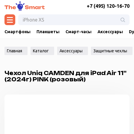
+7 (495) 120-16-70
Смартфоны
Планшеты
Смарт-часы
Аксессуары
Dy
Главная
Каталог
Аксессуары
Защитные чехлы
Чехол Uniq CAMDEN для iPad Air 11''
(2024г) PINK (розовый)