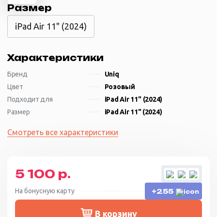
Размер
iPad Air 11" (2024)
Характеристики
Бренд
Uniq
Цвет
Розовый
Подходит для
iPad Air 11'' (2024)
Размер
iPad Air 11" (2024)
Смотреть все характеристики
5 100 р.
На бонусную карту
+255
В корзину