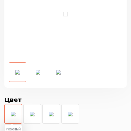
Цвет
Розовый