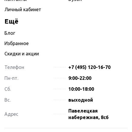
Личный кабинет
Ещё
Блог
Избранное
Скидки и акции
Телефон
+7 (495) 120-16-70
Пн-пт.
9:00-22:00
Сб.
10:00-18:00
Вс.
выходной
Павелецкая
Адрес
набережная, 8с6