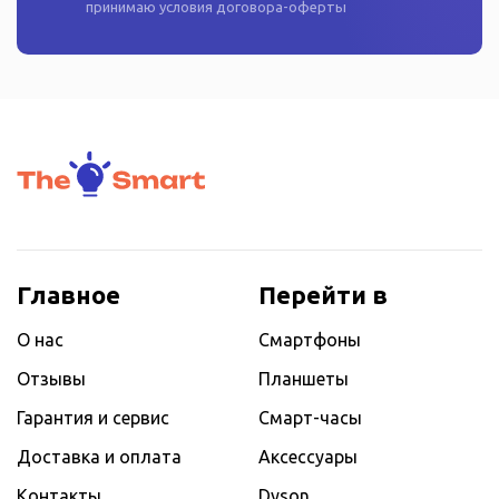
принимаю условия
договора-оферты
Главное
Перейти в
О нас
Смартфоны
Отзывы
Планшеты
Гарантия и сервис
Смарт-часы
Доставка и оплата
Аксессуары
Контакты
Dyson