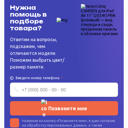
Нужна
помощь в
подборе
товара?
Ответим на вопросы,
подскажем, чем
отличаются модели.
Поможем выбрать цвет/
размер памяти.
Введите номер телефона
*
Позвоните мне
Нажимая на кнопку «
Позвоните мне
», я даю согласие
на
обработку персональных данных
, а также